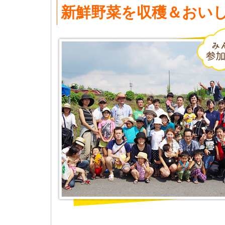
新鮮野菜を収穫＆おい