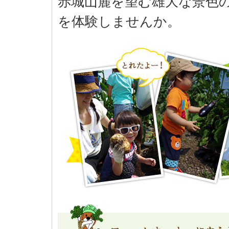
赤城山麓を望む雄大な景色
を体験しませんか。