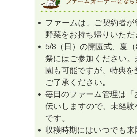
ファームは、ご契約者が
野菜をお持ち帰りいただ
5/8（日）の開園式、夏
祭にはご参加ください。
園も可能ですが、特典を
ご了承ください。
毎日のファーム管理は「
伝いしますので、未経験
です。
収穫時期にはいつでも来