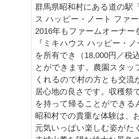
群馬県昭和村にある道の駅
ス ハッピー・ノート ファ
2016年もファームオーナ
『ミキハウス ハッピー・ノ
を所有でき（18,000円／
とができます。農園スタッ
くれるので村の方とも交流
居心地の良さです。収穫祭
を持って帰ることができる
昭和村での貴重な体験は、
元気いっぱい楽しむ姿がた