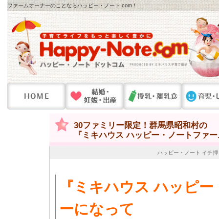
ファームオーナーのことならハッピー・ノート.com！
30ファミリー限定！群馬県昭和村の
『ミキハウス ハッピー・ノートファ
ハッピー・ノート イチ押
『ミキハウス ハッピ
ーになって