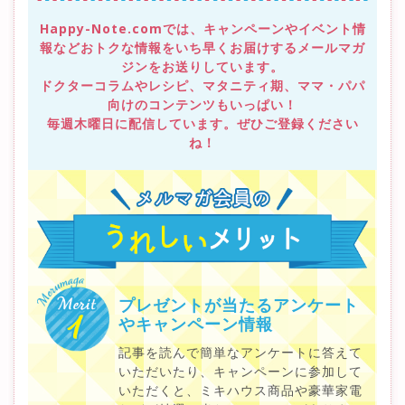
Happy-Note.comでは、キャンペーンやイベント情
報など
おトクな情報をいち早くお届けするメールマガ
ジンをお送りしています。
ドクターコラムやレシピ、マタニティ期、ママ・パパ
向けのコンテンツもいっぱい！
毎週木曜日に配信しています。ぜひご登録ください
ね！
プレゼントが当たるアンケート
や
キャンペーン情報
記事を読んで簡単なアンケートに答えて
いただいたり、キャンペーンに参加して
いただくと、ミキハウス商品や豪華家電