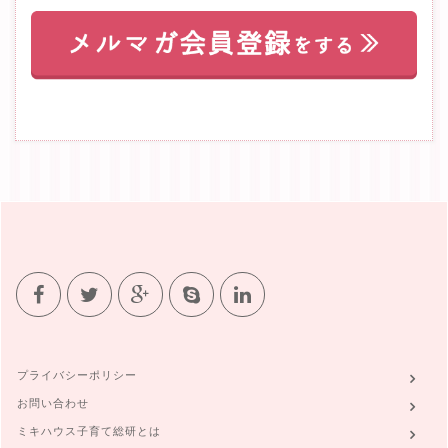
プライバシーポリシー
お問い合わせ
ミキハウス子育て総研とは