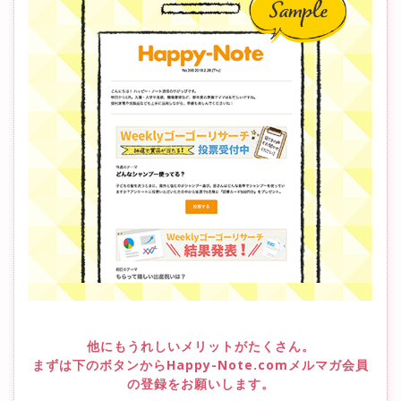
他にもうれしいメリットがたくさん。
まずは下のボタンからHappy-Note.comメルマガ会員
の登録をお願いします。