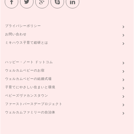
プライバシーポリシー
お問い合わせ
ミキハウス子育て総研とは
ハッピー・ノート ドットコム
ウェルカムベビーのお宿
ウェルカムベビーの結婚式場
子育てにやさしい住まいと環境
ベビーズヴァカンスタウン
ファーストバースデープロジェクト
ウェルカムファミリーの自治体