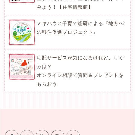
みよう！【住宅情報館】
ミキハウス子育て総研による『地方へ
の移住促進プロジェクト』
宅配サービスが気になるけれど、しく
みは？
オンライン相談で質問＆プレゼントを
もらおう