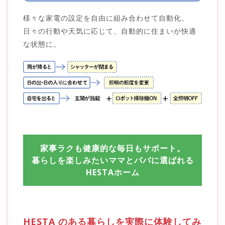
様々な家電の設定を自由に組み合わせて自動化。
日々の行動や天気に応じて、自動的に住まいが快適
な状態に。
家事ラクも健康的な毎日もサポート。
暮らしを楽しみたいママとパパに選ばれる
HESTAホーム
HESTA のある暮らしを実際に体験してみ