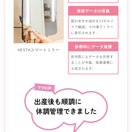
美容データの収集
肌の水分や油分をCCDカメ
ラで確認。その場でミラー
に表示されます。
診察時にデータ連携
HESTAスマートミラー
担当医にもデータを共有す
ることが可能。医療連携に
も役立ちます。