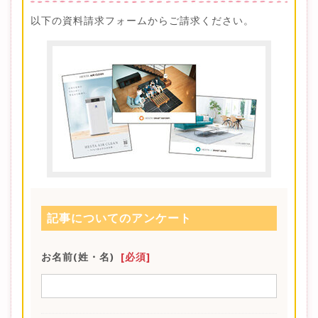
以下の資料請求フォームからご請求ください。
記事についてのアンケート
お名前(姓・名)
[必須]