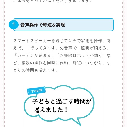
ご家族そろっての見学をおすすめします。
1
音声操作で時短を実現
スマートスピーカーを通じて音声で家電を操作。例
えば、「行ってきます」の音声で「照明が消える」
「カーテンが閉まる」「お掃除ロボットが動く」な
ど、複数の操作を同時に作動。時短につながり、ゆ
とりの時間も増えます。