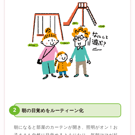
2
朝の目覚めをルーティーン化
朝になると部屋のカーテンが開き、照明がオン！お
子さまも自然に目覚めるようになり、毎朝ママが起