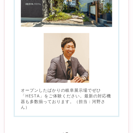
オープンしたばかりの岐阜展示場でぜひ
「HESTA」をご体験ください。最新の対応機
器も多数揃っております。（担当：河野さ
ん）