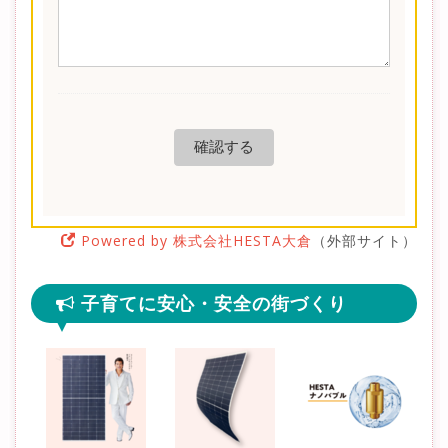
Powered by 株式会社HESTA大倉
（外部サイト）
子育てに安心・安全の街づくり