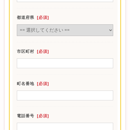
都道府県
[必須]
市区町村
[必須]
町名番地
[必須]
電話番号
[必須]