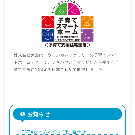
株式会社大倉は「ウェルカムファミリーの子育てスマー
トホーム」として、ミキハウス子育て総研が主宰する子
育て支援住宅認定を日本で初めて取得しました。
お知らせ
HESTAホームへのお問い合わせ