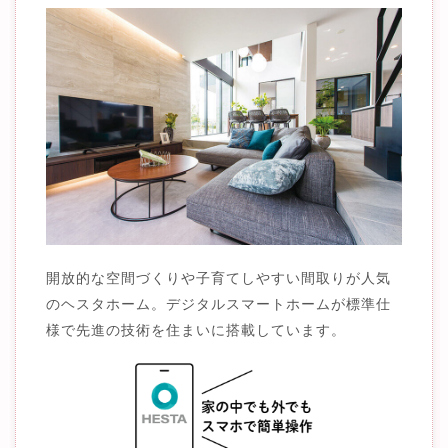
開放的な空間づくりや子育てしやすい間取りが人気
のヘスタホーム。デジタルスマートホームが標準仕
様で先進の技術を住まいに搭載しています。