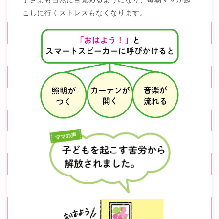
こしに行くストレスもなくなります。