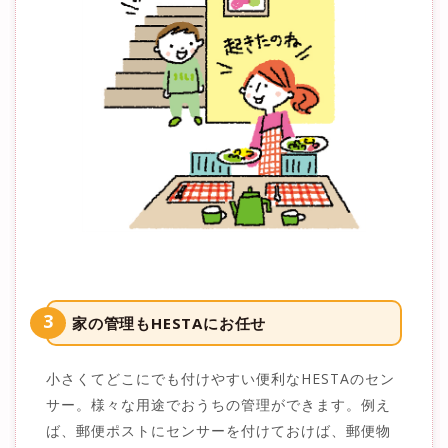
3
家の管理もHESTAにお任せ
小さくてどこにでも付けやすい便利なHESTAのセン
サー。様々な用途でおうちの管理ができます。例え
ば、郵便ポストにセンサーを付けておけば、郵便物