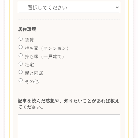
居住環境
賃貸
持ち家（マンション）
持ち家（一戸建て）
社宅
親と同居
その他
記事を読んだ感想や、知りたいことがあれば教え
てください。