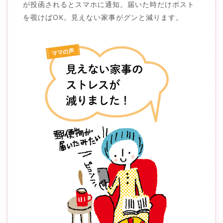
が投函されるとスマホに通知。届いた時だけポスト
を覗けばOK。見えない家事がグンと減ります。