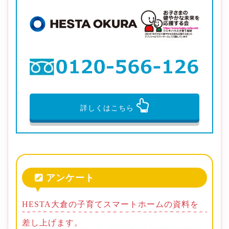
詳しくはこちら
アンケート
HESTA大倉の子育てスマートホームの資料を
差し上げます。