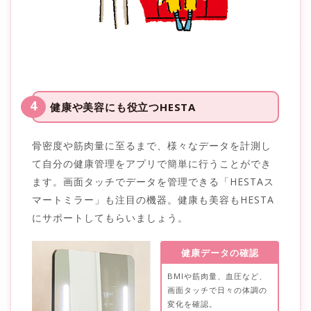
4
健康や美容にも役立つHESTA
骨密度や筋肉量に至るまで、様々なデータを計測し
て自分の健康管理をアプリで簡単に行うことができ
ます。画面タッチでデータを管理できる「HESTAス
マートミラー」も注目の機器。健康も美容もHESTA
にサポートしてもらいましょう。
健康データの確認
BMIや筋肉量、血圧など、
画面タッチで日々の体調の
変化を確認。