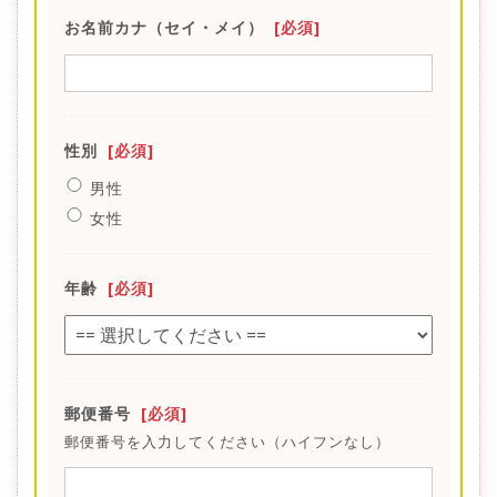
お名前カナ（セイ・メイ）
[必須]
性別
[必須]
男性
女性
年齢
[必須]
郵便番号
[必須]
郵便番号を入力してください（ハイフンなし）