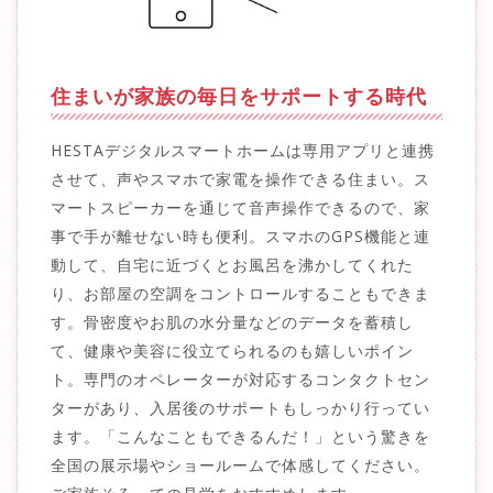
住まいが家族の毎日をサポートする時代
HESTAデジタルスマートホームは専用アプリと連携
させて、声やスマホで家電を操作できる住まい。ス
マートスピーカーを通じて音声操作できるので、家
事で手が離せない時も便利。スマホのGPS機能と連
動して、自宅に近づくとお風呂を沸かしてくれた
り、お部屋の空調をコントロールすることもできま
す。骨密度やお肌の水分量などのデータを蓄積し
て、健康や美容に役立てられるのも嬉しいポイン
ト。専門のオペレーターが対応するコンタクトセン
ターがあり、入居後のサポートもしっかり行ってい
ます。「こんなこともできるんだ！」という驚きを
全国の展示場やショールームで体感してください。