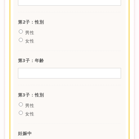
第2子：性別
男性
女性
第3子：年齢
第3子：性別
男性
女性
妊娠中