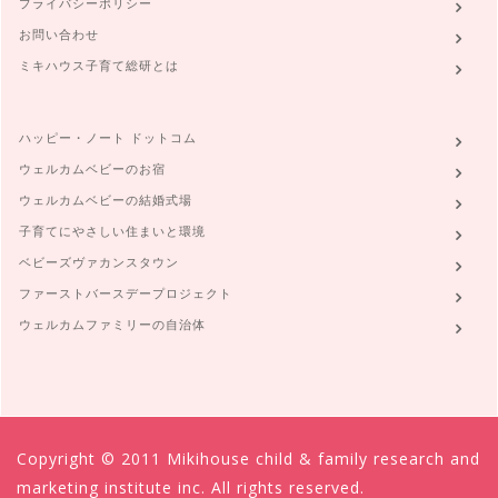
プライバシーポリシー
お問い合わせ
ミキハウス子育て総研とは
ハッピー・ノート ドットコム
ウェルカムベビーのお宿
ウェルカムベビーの結婚式場
子育てにやさしい住まいと環境
ベビーズヴァカンスタウン
ファーストバースデープロジェクト
ウェルカムファミリーの自治体
Copyright © 2011 Mikihouse child & family research and
marketing institute inc. All rights reserved.