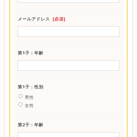
メールアドレス
[必須]
第1子：年齢
第1子：性別
男性
女性
第2子：年齢