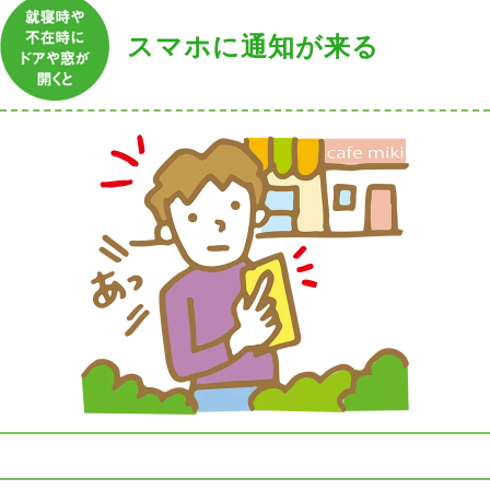
スマホに通知が来る