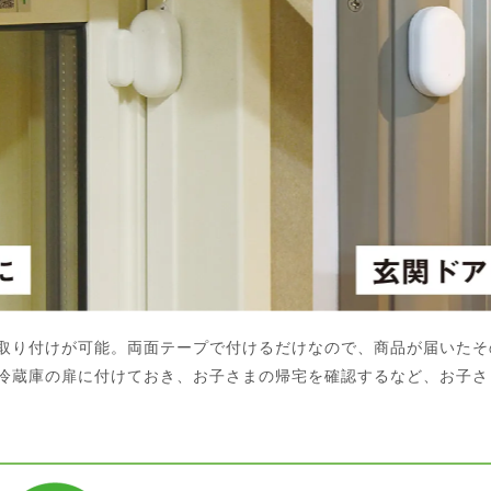
取り付けが可能。両面テープで付けるだけなので、商品が届いたそ
冷蔵庫の扉に付けておき、お子さまの帰宅を確認するなど、お子さ