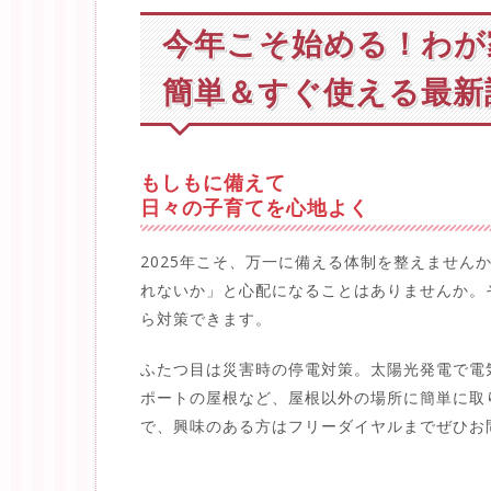
今年こそ始める！わが
簡単＆すぐ使える最新
もしもに備えて
日々の子育てを心地よく
2025年こそ、万一に備える体制を整えませ
れないか」と心配になることはありませんか。
ら対策できます。
ふたつ目は災害時の停電対策。太陽光発電で電
ポートの屋根など、屋根以外の場所に簡単に取
で、興味のある方はフリーダイヤルまでぜひお