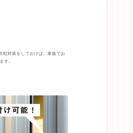
防犯対策をしておけば、家族でお
きます。