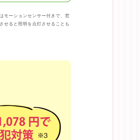
はモーションセンサー付きで、窓
させると照明を点灯させることも