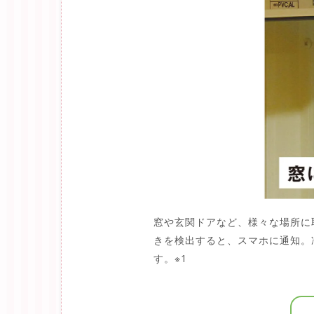
窓や玄関ドアなど、様々な場所に
きを検出すると、スマホに通知。
す。※1