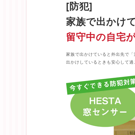
[防犯]
家族で出かけ
留守中の自宅
家族で出かけていると外出先で「
出かけしているときも安心して過