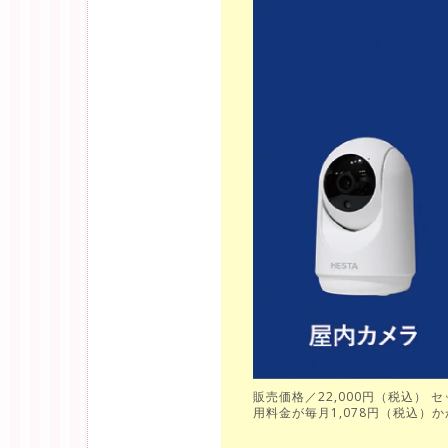
販売価格／22,000円（税込）
用料金が毎月1,078円（税込）