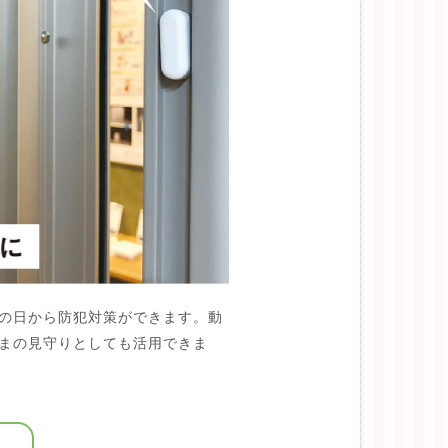
の日から防犯対策ができます。動
まの見守りとしても活用できま