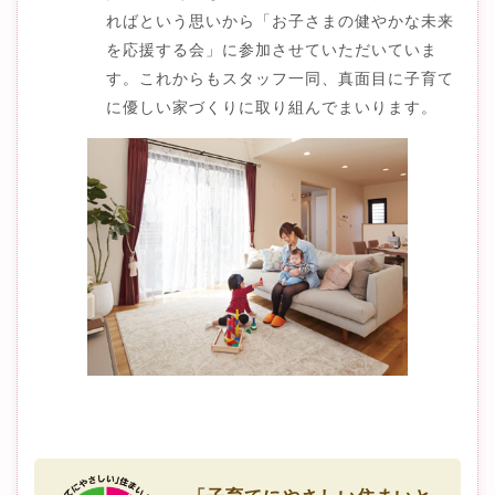
ればという思いから「お子さまの健やかな未来
を応援する会」に参加させていただいていま
す。これからもスタッフ一同、真面目に子育て
に優しい家づくりに取り組んでまいります。