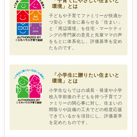
「子育てにやさしい住まいと
環境」とは
子どもや子育てファミリーが快適か
つ安心・安全に暮らせる「住まい」
と「周辺環境」を住宅・マーケティ
ングの専門家の意見と先輩ママの声
をもとに体系化し、評価基準を定め
たものです。
「小学生に贈りたい住まいと
環境」とは
小学生ならではの成長・発達や小学
校入学前後の子どもを持つ子育てフ
ァミリーの関心事に対し、住まいの
間取りや設備の工夫でどの程度応援
できているかを項目にし、評価基準
を定めたものです。