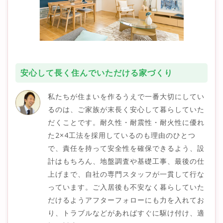
安心して長く住んでいただける家づくり
私たちが住まいを作るうえで一番大切にしてい
るのは、ご家族が末長く安心して暮らしていた
だくことです。耐久性・耐震性・耐火性に優れ
た2×4工法を採用しているのも理由のひとつ
で、責任を持って安全性を確保できるよう、設
計はもちろん、地盤調査や基礎工事、最後の仕
上げまで、自社の専門スタッフが一貫して行な
っています。ご入居後も不安なく暮らしていた
だけるようアフターフォローにも力を入れてお
り、トラブルなどがあればすぐに駆け付け、適