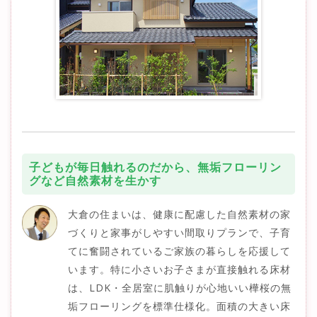
子どもが毎日触れるのだから、無垢フローリン
グなど自然素材を生かす
大倉の住まいは、健康に配慮した自然素材の家
づくりと家事がしやすい間取りプランで、子育
てに奮闘されているご家族の暮らしを応援して
います。特に小さいお子さまが直接触れる床材
は、LDK・全居室に肌触りが心地いい樺桜の無
垢フローリングを標準仕様化。面積の大きい床