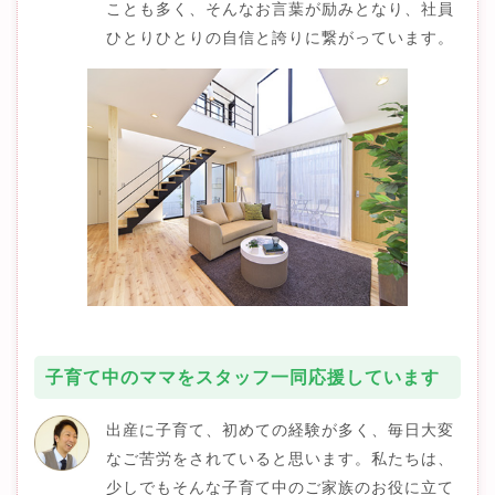
ことも多く、そんなお言葉が励みとなり、社員
ひとりひとりの自信と誇りに繋がっています。
子育て中のママをスタッフ一同応援しています
出産に子育て、初めての経験が多く、毎日大変
なご苦労をされていると思います。私たちは、
少しでもそんな子育て中のご家族のお役に立て