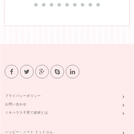
プライバシーポリシー
お問い合わせ
ミキハウス子育て総研とは
ハッピー・ノート ドットコム