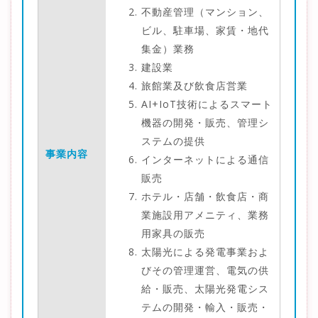
不動産管理（マンション、
ビル、駐車場、家賃・地代
集金）業務
建設業
旅館業及び飲食店営業
AI+IoT技術によるスマート
機器の開発・販売、管理シ
ステムの提供
事業内容
インターネットによる通信
販売
ホテル・店舗・飲食店・商
業施設用アメニティ、業務
用家具の販売
太陽光による発電事業およ
びその管理運営、電気の供
給・販売、太陽光発電シス
テムの開発・輸入・販売・