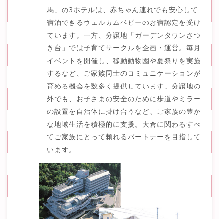
馬」の3ホテルは、赤ちゃん連れでも安心して
宿泊できるウェルカムベビーのお宿認定を受け
ています。一方、分譲地「ガーデンタウンさつ
き台」では子育てサークルを企画・運営。毎月
イベントを開催し、移動動物園や夏祭りを実施
するなど、ご家族同士のコミュニケーションが
育める機会を数多く提供しています。分譲地の
外でも、お子さまの安全のために歩道やミラー
の設置を自治体に掛け合うなど、ご家族の豊か
な地域生活を積極的に支援。大倉に関わるすべ
てご家族にとって頼れるパートナーを目指して
います。