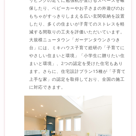
リビングの近くに勉強机が置けるスペースを確
保したり、ベビーカーやお子さまの外遊びのお
もちゃがすっきりしまえる広い玄関収納を設置
したり、多くの住まいが子育てのストレスを軽
減する間取りの工夫を評価いただいています。
大規模ニュータウン「ガーデンタウンさつき
台」には、ミキハウス子育て総研の「子育てに
やさしい住まいと環境」「小学生に贈りたい住
まいと環境」、2つの認定を受けた住宅もあり
ます。さらに、住宅設計プラン15種が「子育て
上手な家」の認定を取得しており、全国の施工
に対応できます。