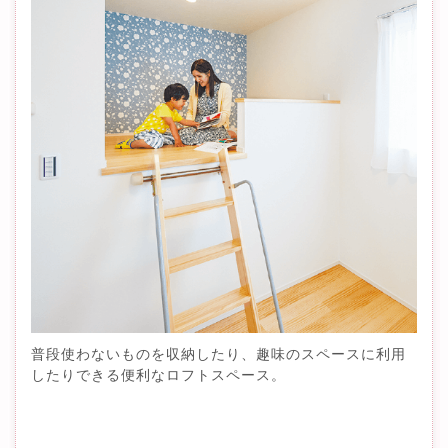
普段使わないものを収納したり、趣味のスペースに利用
したりできる便利なロフトスペース。