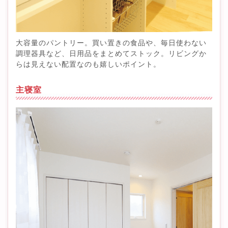
大容量のパントリー。買い置きの食品や、毎日使わない
調理器具など、日用品をまとめてストック。リビングか
らは見えない配置なのも嬉しいポイント。
主寝室