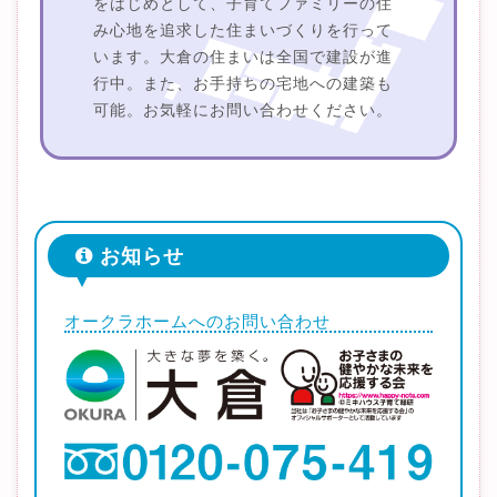
をはじめとして、子育てファミリーの住
み心地を追求した住まいづくりを行って
います。大倉の住まいは全国で建設が進
行中。また、お手持ちの宅地への建築も
可能。お気軽にお問い合わせください。
お知らせ
オークラホームへのお問い合わせ