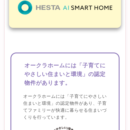
オークラホームには
「子育てに
やさしい住まいと環境」
の認定
物件があります。
オークラホームには「子育てにやさしい
住まいと環境」の認定物件があり、子育
てファミリーが快適に暮らせる住まいづ
くりを行っています。