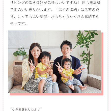
リビングの吹き抜けが気持ちいいですね！ 床も無垢材
で木のいい香りがします。「広すぎ収納」は名前の通
り、とっても広い空間！おもちゃもたくさん収納でき
そうです。