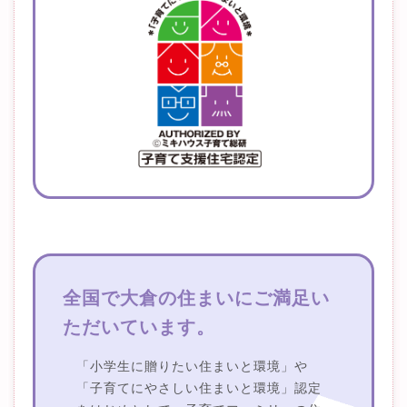
全国で大倉の住まいにご満足い
ただいています。
「小学生に贈りたい住まいと環境」や
「子育てにやさしい住まいと環境」認定