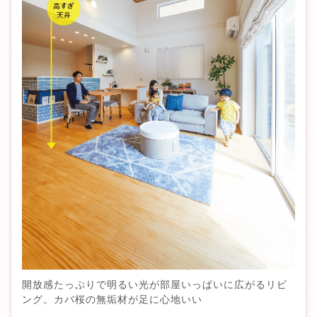
開放感たっぷりで明るい光が部屋いっぱいに広がるリビ
ング。カバ桜の無垢材が足に心地いい