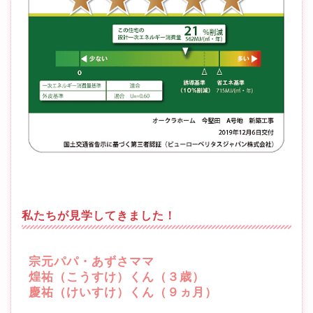
私たちが見学してきました！
宗元パパ・あずさママ
煌祐（こうすけ）くん（３歳）
慶祐（けいすけ）くん（９ヵ月）