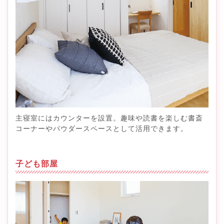
主寝室にはカウンターを設置。趣味や読書を楽しむ書斎
コーナーやパウダースペースとして活用できます。
子ども部屋