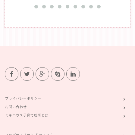
プライバシーポリシー
お問い合わせ
ミキハウス子育て総研とは
ハッピー・ノート ドットコム