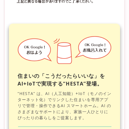
住まいの「こうだったらいいな」を
AI+IoTで実現する
“HESTA”登場。
“HESTA” は、AI（人工知能）+IoT（モノのイン
ターネット化）でリンクした住まいを専用アプ
リで管理・操作できるAI スマートホーム。AI の
さまざまなサポートにより、家族一人ひとりに
ぴったりの暮らしをご提案します。