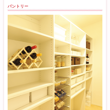
パントリー