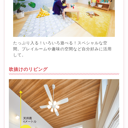
たっぷり入る！いろいろ遊べる！スペシャルな空
間。プレイルームや趣味の空間など自分好みに活用
して。
吹抜けのリビング