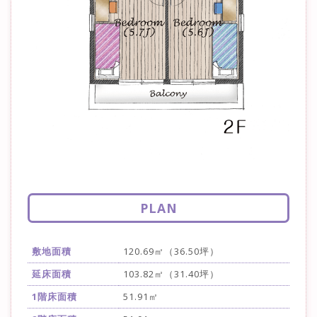
PLAN
敷地面積
120.69㎡（36.50坪）
延床面積
103.82㎡（31.40坪）
1階床面積
51.91㎡