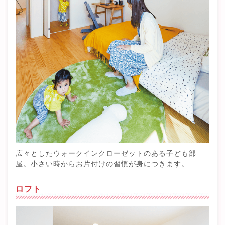
広々としたウォークインクローゼットのある子ども部
屋。小さい時からお片付けの習慣が身につきます。
ロフト