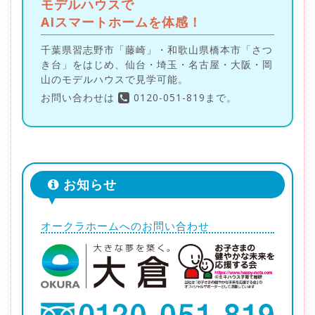
モデルハウスで
AIスマートホームを体感！
千葉県習志野市「藤崎」・和歌山県橋本市「さつ
き台」をはじめ、仙台・埼玉・名古屋・大阪・岡
山のモデルハウスで見学可能。
お問い合わせは
0120-051-819まで。
お知らせ
オークラホームへのお問い合わせ