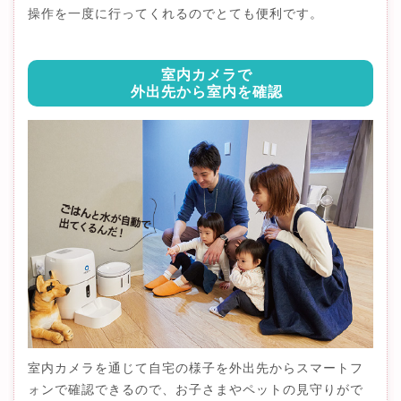
操作を一度に行ってくれるのでとても便利です。
室内カメラで
外出先から室内を確認
室内カメラを通じて自宅の様子を外出先からスマートフ
ォンで確認できるので、お子さまやペットの見守りがで