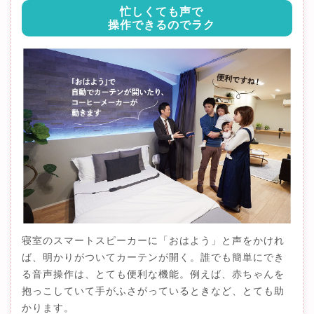
忙しくても声で
操作できるのでラク
寝室のスマートスピーカーに「おはよう」と声をかけれ
ば、明かりがついてカーテンが開く。誰でも簡単にでき
る音声操作は、とても便利な機能。例えば、赤ちゃんを
抱っこしていて手がふさがっているときなど、とても助
かります。