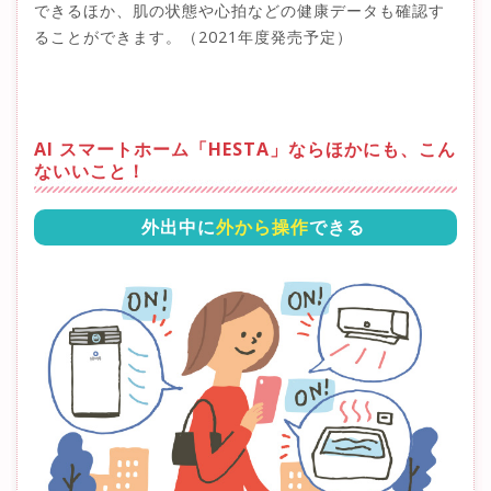
できるほか、肌の状態や心拍などの健康データも確認す
ることができます。（2021年度発売予定）
AI スマートホーム「HESTA」ならほかにも、こん
ないいこと！
外出中に
外から操作
できる