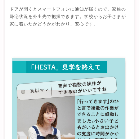
ドアが開くとスマートフォンに通知が届くので、家族の
帰宅状況を外出先で把握できます。学校からお子さまが
家に着いたかどうかがわかり、安心です。