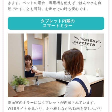
きます。ペットの場合、専用機を使えばごはんや水を自
動で出すことも可能。お出かけの時も安心です。
タブレット内蔵の
スマートミラー
洗面室のミラーにはタブレットが内蔵されています。
WEBサイトを見たり、お化粧しながら動画を楽しんだり