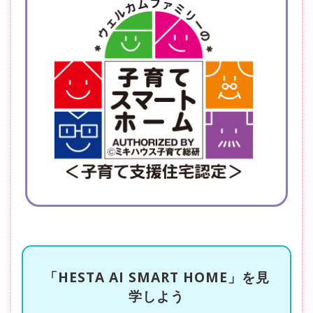
「HESTA AI SMART HOME」を見
学しよう