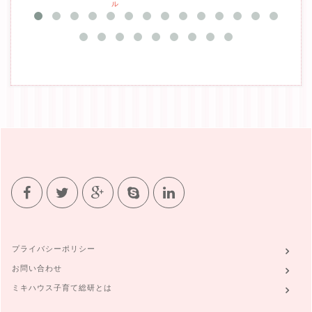
ル
プライバシーポリシー
お問い合わせ
ミキハウス子育て総研とは