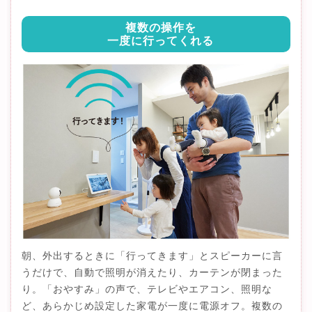
複数の操作を
一度に行ってくれる
朝、外出するときに「行ってきます」とスピーカーに言
うだけで、自動で照明が消えたり、カーテンが閉まった
り。「おやすみ」の声で、テレビやエアコン、照明な
ど、あらかじめ設定した家電が一度に電源オフ。複数の