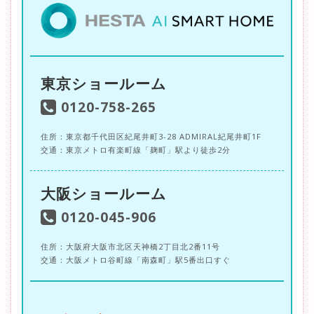
東京ショールーム
0120-758-265
住所：東京都千代田区紀尾井町3-28 ADMIRAL紀尾井町1F
交通：東京メトロ有楽町線「麹町」駅より徒歩2分
大阪ショールーム
0120-045-906
住所：大阪府大阪市北区天神橋2丁目北2番11号
交通：大阪メトロ谷町線「南森町」駅5番出口すぐ