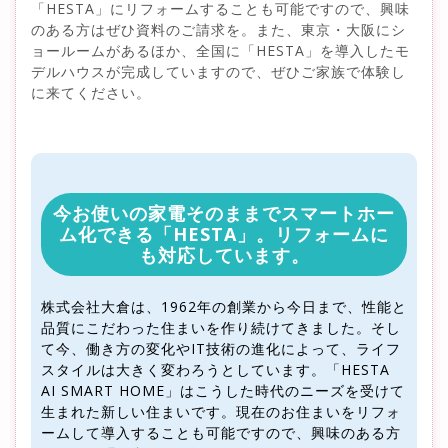
「HESTA」にリフォームすることも可能ですので、興味
のある方はぜひ資料のご請求を。また、東京・大阪にシ
ョールームがあるほか、全国に「HESTA」を導入したモ
デルハウスが完成していますので、ぜひご家族で体験し
に来てください。
今お使いの家電そのままでスマートホー
ム化できる「HESTA」。リフォームに
も対応しています。
株式会社大倉は、1962年の創業から今日まで、性能と
品質にこだわった住まいを作り続けてきました。そし
て今、働き方の変化やIT技術の進化によって、ライフ
スタイルは大きく変わろうとしています。「HESTA
AI SMART HOME」はこうした時代のニーズを受けて
生まれた新しい住まいです。現在のお住まいをリフォ
ームして導入することも可能ですので、興味のある方