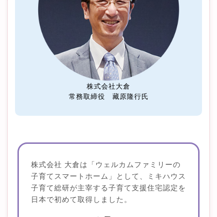
株式会社大倉
常務取締役 藏原隆行氏
株式会社 大倉は「ウェルカムファミリーの
子育てスマートホーム」として、ミキハウス
子育て総研が主宰する子育て支援住宅認定を
日本で初めて取得しました。