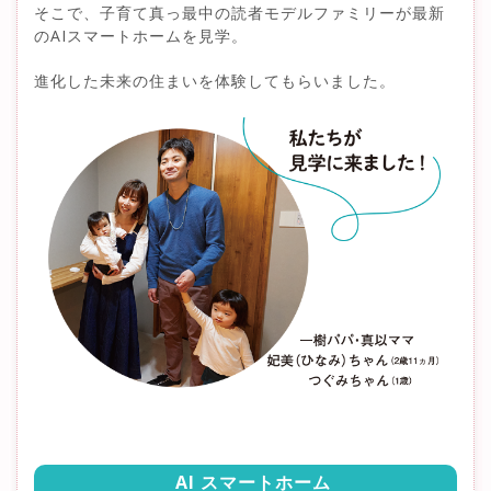
そこで、子育て真っ最中の読者モデルファミリーが最新
のAIスマートホームを見学。
進化した未来の住まいを体験してもらいました。
AI スマートホーム