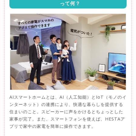
って何？
AIスマートホームとは、AI（人工知能）とIoT（モノのイ
ンターネット）の連携により、快適な暮らしを提供する
住まいのこと。スピーカーに声をかけるとちょっとした
家事が完了。また、スマートフォンを使えば、HESTAア
プリで家中の家電を簡単に操作できます。