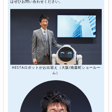
はぜひお問い合わせください。
HESTAロボットがお出迎え（大阪/南森町ショールー
ム）