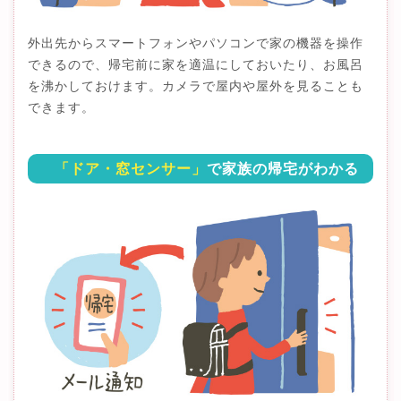
外出先からスマートフォンやパソコンで家の機器を操作
できるので、帰宅前に家を適温にしておいたり、お風呂
を沸かしておけます。カメラで屋内や屋外を見ることも
できます。
「ドア・窓センサー」
で家族の帰宅がわかる