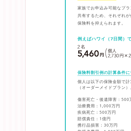
家族でお申込み可能なプラ
共有するため、それぞれが
保険料を抑えられます。
例えばハワイ（7日間）
保険料割引例の計算条件に
個人は以下の保険金額で計
（オーダーメイドプラン）
傷害死亡・後遺障害：500
治療費用：1,000万円
疾病死亡：500万円
賠償責任：1億円
携行品損害：30万円