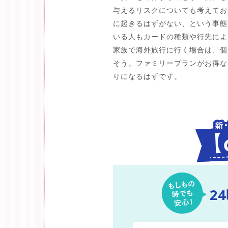
与えるリスクについても考えてお
に起きるはずがない、という事態
いる人もカードの種類や行先によ
家族で海外旅行に行く場合は、個
そう。ファミリープランがお得な
りになるはずです。
2