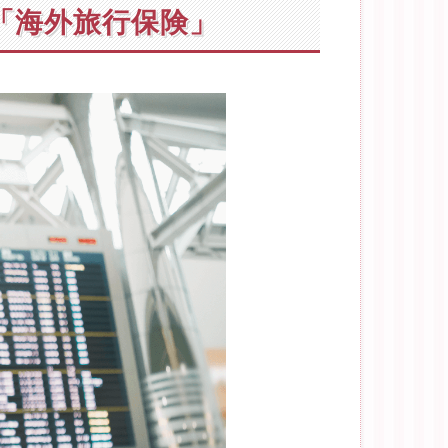
「海外旅行保険」