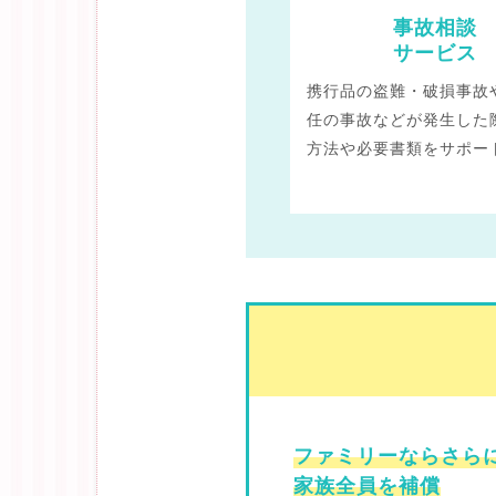
事故相談
サービス
携行品の盗難・破損事故
任の事故などが発生した
方法や必要書類をサポー
ファミリーならさら
家族全員を補償