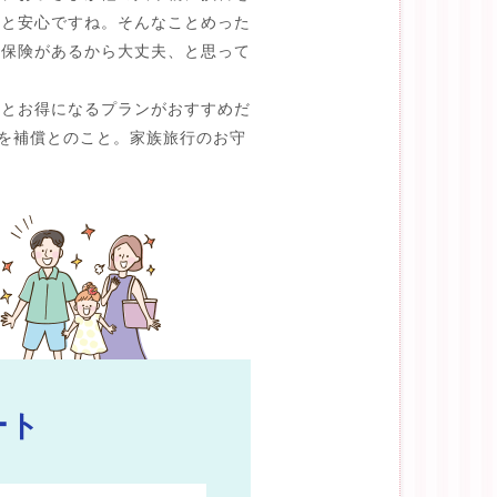
くと安心ですね。そんなことめった
の保険があるから大丈夫、と思って
るとお得になるプランがおすすめだ
員を補償とのこと。家族旅行のお守
ート