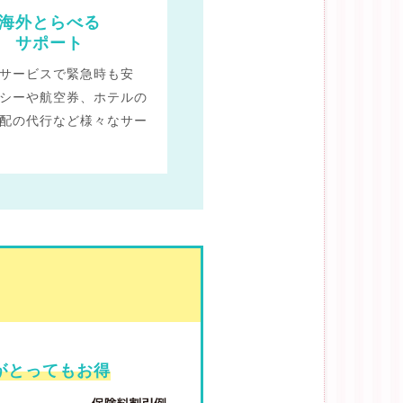
海外とらべる
サポート
サービスで緊急時も安
シーや航空券、ホテルの
配の代行など様々なサー
が
とってもお得