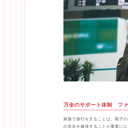
万全のサポート体制 フ
家族で旅行をすることは、親子の
の安全を確保することが重要にな