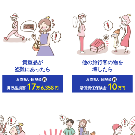
貴重品が
他の旅行客の物を
盗難にあったら
壊したら