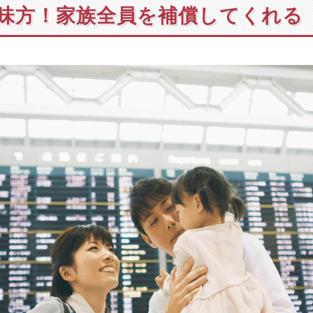
味方！家族全員を補償してくれる