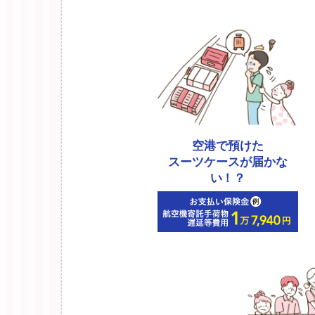
空港で預けた
スーツケースが届かな
い！？