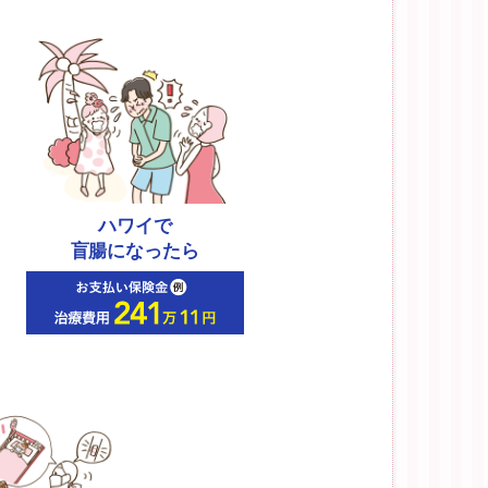
ハワイで
盲腸になったら