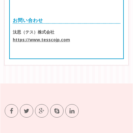
お問い合わせ
汰思（テス）株式会社
https://www.tesscojp.com