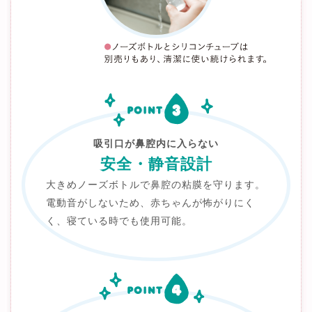
吸引口が鼻腔内に入らない
安全・静音設計
大きめノーズボトルで鼻腔の粘膜を守ります。
電動音がしないため、赤ちゃんが怖がりにく
く、寝ている時でも使用可能。