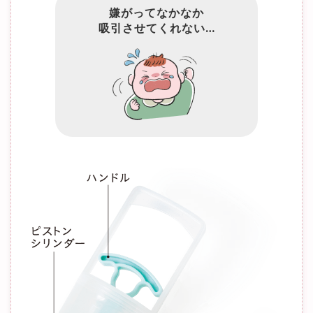
嫌がってなかなか
吸引させてくれない…