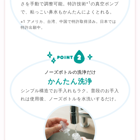
※1
さを手動で調整可能。特許技術
の真空ポンプ
で、粘っこい鼻水もかんたんによくとれる。
※1 アメリカ、台湾、中国で特許取得済み。日本では
特許出願中。
ノーズボトルの洗浄だけ
かんたん洗浄
シンプル構造でお手入れもラク。普段のお手入
れは使用後、ノーズボトルを水洗いするだけ。