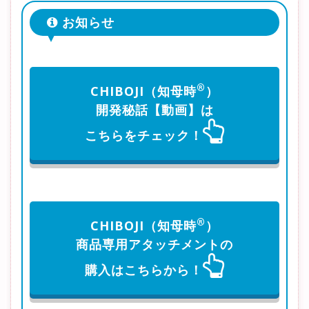
お知らせ
®
CHIBOJI（知母時
）
開発秘話【動画】は
こちらをチェック！
®
CHIBOJI（知母時
）
商品専用アタッチメントの
購入はこちらから！