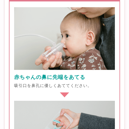
赤ちゃんの鼻に先端をあてる
吸引口を鼻孔に優しくあててください。