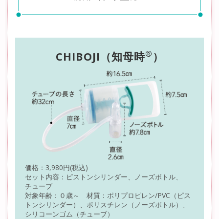
®
CHIBOJI（知母時
）
価格：3,980円(税込)
セット内容：ピストンシリンダー、ノーズボトル、
チューブ
対象年齢：０歳～ 材質：ポリプロピレン/PVC（ピス
トンシリンダー）、ポリスチレン（ノーズボトル）、
シリコーンゴム（チューブ）