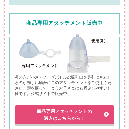
商品専用アタッチメント販売中
鼻の穴が小さくノーズボトルの吸引口を鼻孔にあわせ
るのが難しい場合にこのアタッチメントをご使用くだ
さい。頭を振ってしまうお子さまにも固定しやすい仕
様です。公式サイトで販売中。
商品専用アタッチメントの
購入はこちらから！