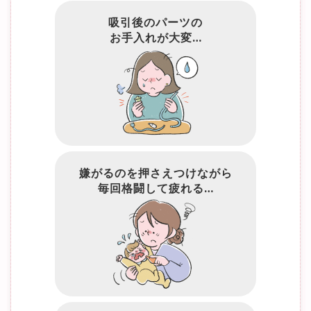
吸引後のパーツの
お手入れが大変…
嫌がるのを押さえつけながら
毎回格闘して疲れる…