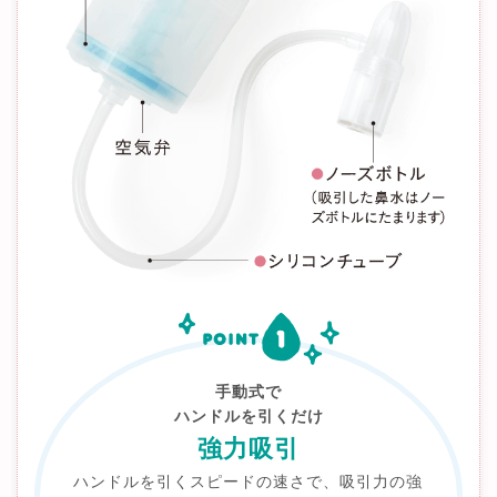
手動式で
ハンドルを引くだけ
強力吸引
ハンドルを引くスピードの速さで、吸引力の強