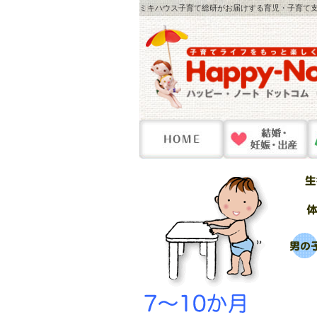
ミキハウス子育て総研がお届けする育児・子育て支