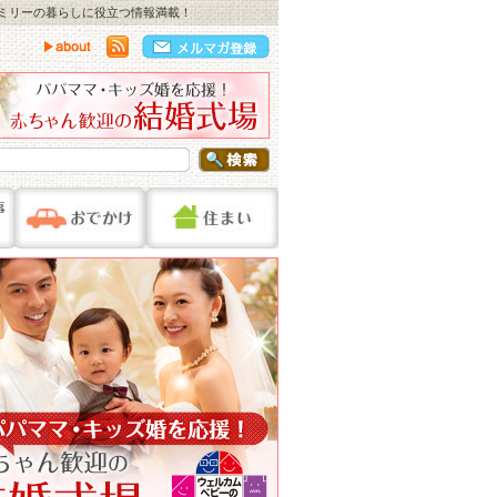
ァミリーの暮らしに役立つ情報満載！