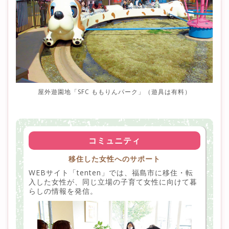
屋外遊園地「SFC ももりんパーク」（遊具は有料）
コミュニティ
移住した女性へのサポート
WEBサイト「tenten」では、福島市に移住・転
入した女性が、同じ立場の子育て女性に向けて暮
らしの情報を発信。