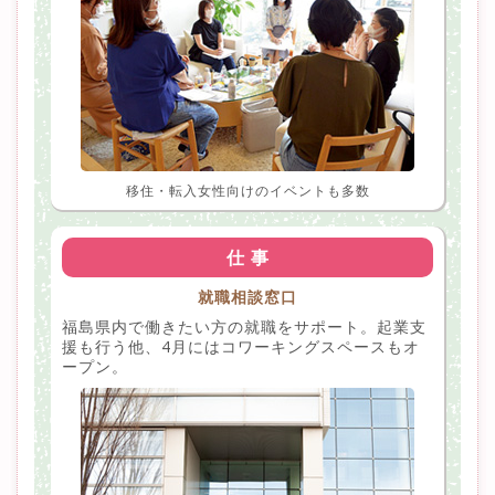
移住・転入女性向けのイベントも多数
仕 事
就職相談窓口
福島県内で働きたい方の就職をサポート。起業支
援も行う他、4月にはコワーキングスペースもオ
ープン。