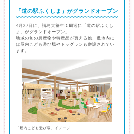
「道の駅ふくしま」がグランドオープン
4月27日に、福島大笹生IC周辺に「道の駅ふくし
ま」がグランドオープン。
地域の旬の農産物や特産品が買える他、敷地内に
は屋内こども遊び場やドッグランも併設されてい
ます。
「屋内こども遊び場」イメージ