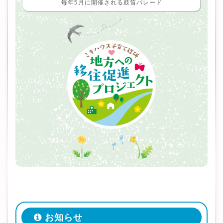
毎年5月に開催される鼓笛パレード
お知らせ