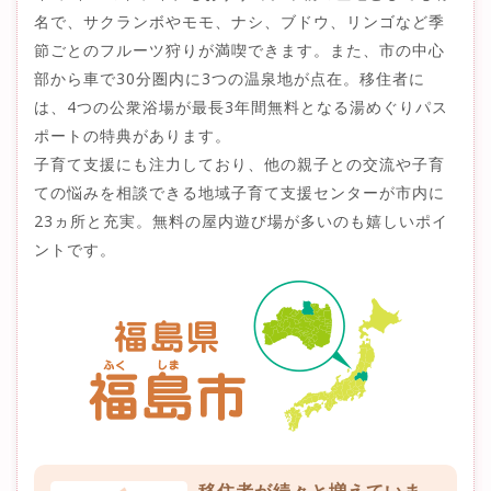
名で、サクランボやモモ、ナシ、ブドウ、リンゴなど季
節ごとのフルーツ狩りが満喫できます。また、市の中心
部から車で30分圏内に3つの温泉地が点在。移住者に
は、4つの公衆浴場が最長3年間無料となる湯めぐりパス
ポートの特典があります。
子育て支援にも注力しており、他の親子との交流や子育
ての悩みを相談できる地域子育て支援センターが市内に
23ヵ所と充実。無料の屋内遊び場が多いのも嬉しいポイ
ントです。