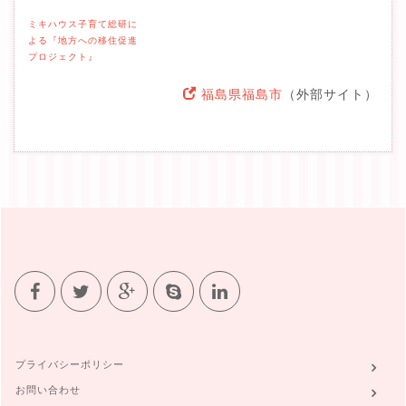
ミキハウス子育て総研に
よる『地方への移住促進
プロジェクト』
福島県福島市
（外部サイト）
プライバシーポリシー
お問い合わせ