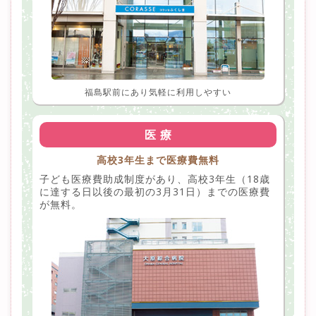
福島駅前にあり気軽に利用しやすい
医 療
高校3年生まで医療費無料
子ども医療費助成制度があり、高校3年生（18歳
に達する日以後の最初の3月31日）までの医療費
が無料。