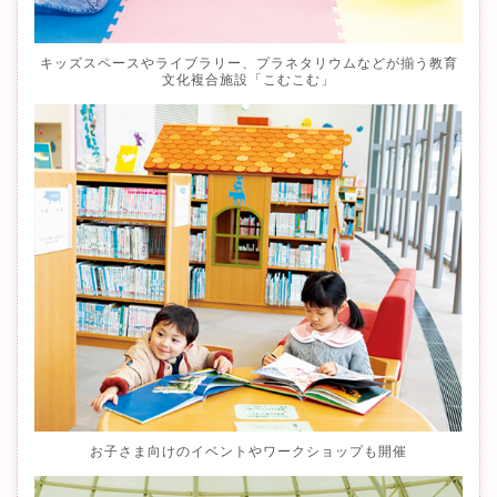
キッズスペースやライブラリー、プラネタリウムなどが揃う教育
文化複合施設「こむこむ」
お子さま向けのイベントやワークショップも開催