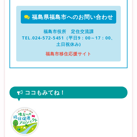
福島県福島市へのお問い合わせ
福島市役所 定住交流課
TEL.024-572-5451（平日9：00～17：00、
土日祝休み)
福島市移住応援サイト
ココもみてね！