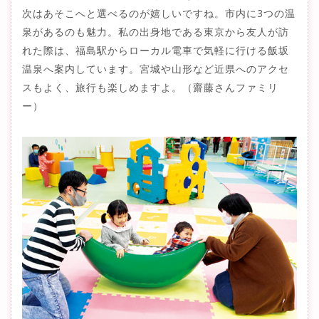
次はあそこへと選べるのが嬉しいですね。市内に3つの温
泉があるのも魅力。私の出身地である東京から友人が訪
れた際は、福島駅からローカル電車で気軽に行ける飯坂
温泉へ案内しています。宮城や山形など近県へのアクセ
スもよく、旅行も楽しめますよ。（齋藤さんファミリ
ー）