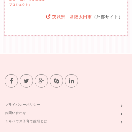
プロジェクト』
茨城県 常陸太田市
（外部サイト）
プライバシーポリシー
お問い合わせ
ミキハウス子育て総研とは