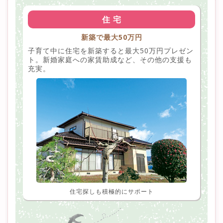
住 宅
新築で最大50万円
子育て中に住宅を新築すると最大50万円プレゼン
ト。新婚家庭への家賃助成など、その他の支援も
充実。
住宅探しも積極的にサポート