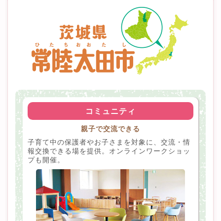
コミュニティ
親子で交流できる
子育て中の保護者やお子さまを対象に、交流・情
報交換できる場を提供。オンラインワークショッ
プも開催。