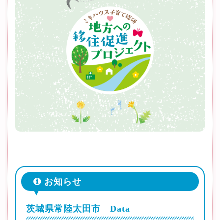
お知らせ
茨城県常陸太田市 Data