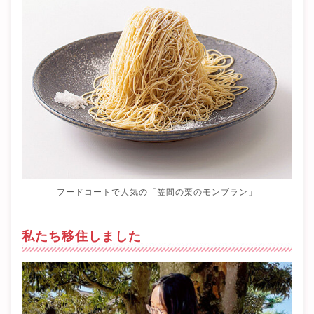
フードコートで人気の「笠間の栗のモンブラン」
私たち移住しました