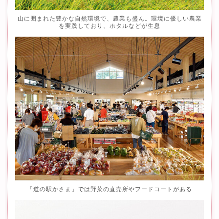
山に囲まれた豊かな自然環境で、農業も盛ん。環境に優しい農業
を実践しており、ホタルなどが生息
「道の駅かさま」では野菜の直売所やフードコートがある