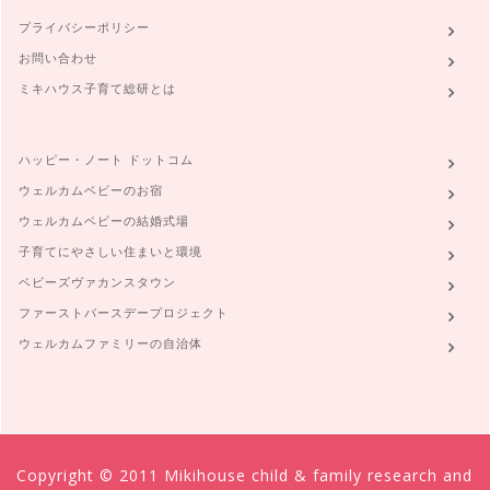
プライバシーポリシー
お問い合わせ
ミキハウス子育て総研とは
ハッピー・ノート ドットコム
ウェルカムベビーのお宿
ウェルカムベビーの結婚式場
子育てにやさしい住まいと環境
ベビーズヴァカンスタウン
ファーストバースデープロジェクト
ウェルカムファミリーの自治体
Copyright © 2011 Mikihouse child & family research and