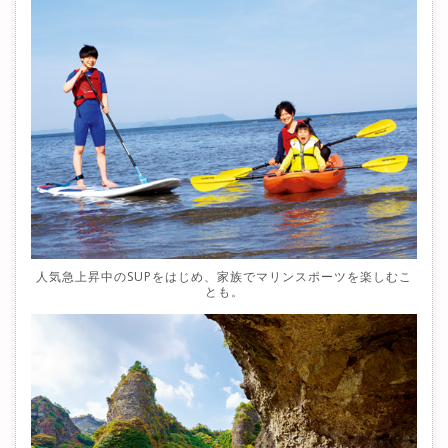
人気急上昇中のSUPをはじめ、家族でマリンスポーツを楽しむこ
とも。