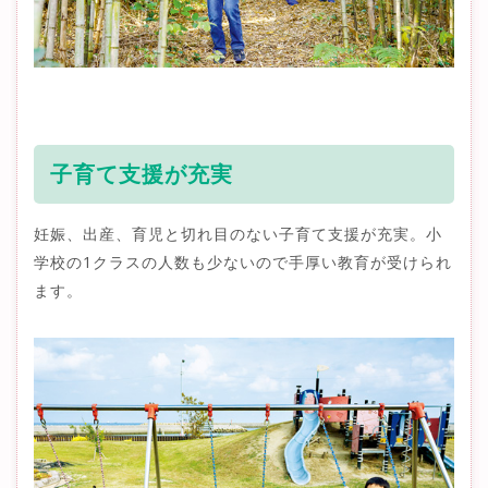
子育て支援が充実
妊娠、出産、育児と切れ目のない子育て支援が充実。小
学校の1クラスの人数も少ないので手厚い教育が受けられ
ます。