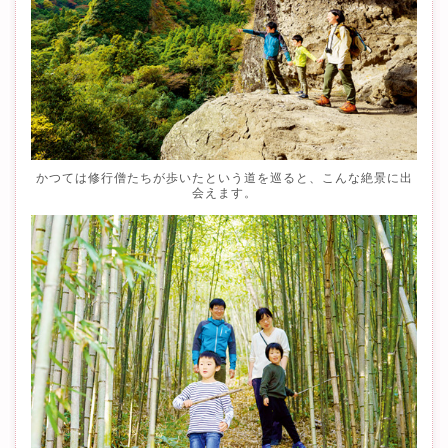
かつては修行僧たちが歩いたという道を巡ると、こんな絶景に出
会えます。