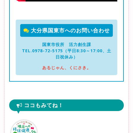
大分県国東市へのお問い合わせ
国東市役所 活力創生課
TEL.0978-72-5175（平日8:30～17:00、土
日祝休み）
あるじゃん、くにさき。
ココもみてね！