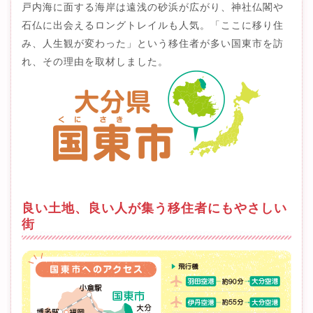
戸内海に面する海岸は遠浅の砂浜が広がり、神社仏閣や
石仏に出会えるロングトレイルも人気。「ここに移り住
み、人生観が変わった」という移住者が多い国東市を訪
れ、その理由を取材しました。
良い土地、良い人が集う移住者にもやさしい
街