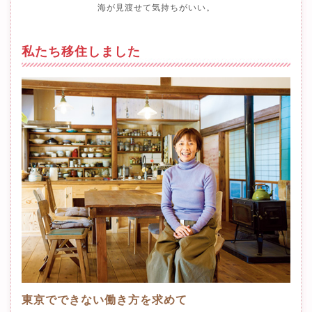
海が見渡せて気持ちがいい。
私たち移住しました
東京でできない働き方を求めて