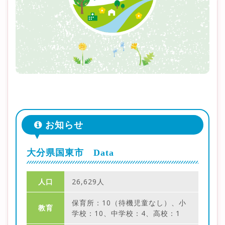
お知らせ
大分県国東市 Data
人口
26,629人
保育所：10（待機児童なし）、小
教育
学校：10、中学校：4、高校：1