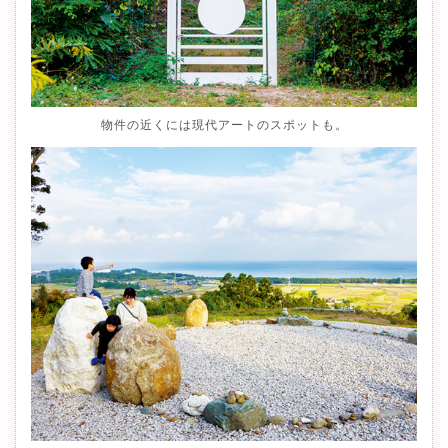
物件の近くには現代アートのスポットも。