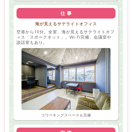
仕 事
海が見えるサテライトオフィス
空港から10分。全室、海が見えるサテライトオフ
ィス「スポークネット」。Wi-Fi完備、会議室や
談話室もあり。
コワーキングスペースも完備