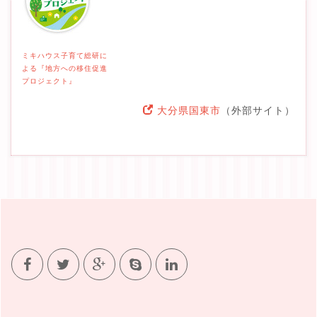
ミキハウス子育て総研に
よる『地方への移住促進
プロジェクト』
大分県国東市
（外部サイト）