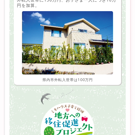
円を加算。
県内市外転入世帯は100万円