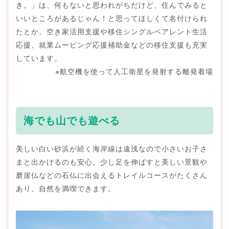
き。」は、何もないと思われがちだけど、住んでみると
いいところがあるじゃん！と思ってほしくて名付けられ
たとか。空き家活用支援や移住シングルペアレント生活
応援、就業ムービング応援補助金などの移住支援も充実
しています。
※航空機を使って人工衛星を発射する離発着場
海でも山でも遊べる
美しい白い砂浜が続く海岸線は遠浅なので小さいお子さ
まと出かけるのも安心。少し足を伸ばすと美しい景観や
磨崖仏などの石仏に出会えるトレイルコースがたくさん
あり、自然を満喫できます。