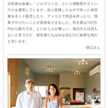
古民家を改修し「ノルブリンカ」という体験型ゲストハ
ウスを運営しています。自ら収穫したもので作った保存
食をネット販売したり、アトリエで作品を作ったり、国
東でやりたいことが具体化できました。空き家は100万
円から購入でき、とにかく人が優しい。地元の人は何も
ないと言うけど、移住者たちはみな住むのに抜群な地だ
と言います。
啓江さん