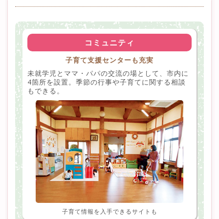
コミュニティ
子育て支援センターも充実
未就学児とママ・パパの交流の場として、市内に
4箇所を設置。季節の行事や子育てに関する相談
もできる。
子育て情報を入手できるサイトも