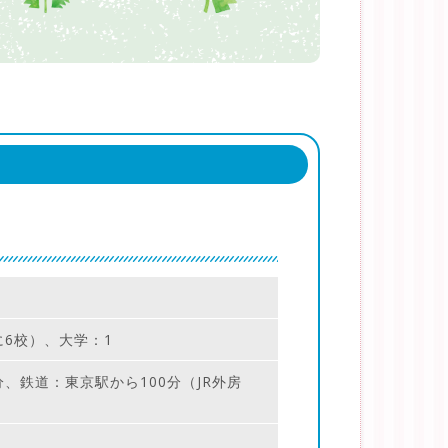
6校）、大学：1
、鉄道：東京駅から100分（JR外房