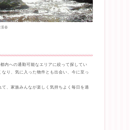
老渓谷
。都内への通勤可能なエリアに絞って探してい
くなり、気に入った物件とも出会い、今に至っ
れて、家族みんなが楽しく気持ちよく毎日を過