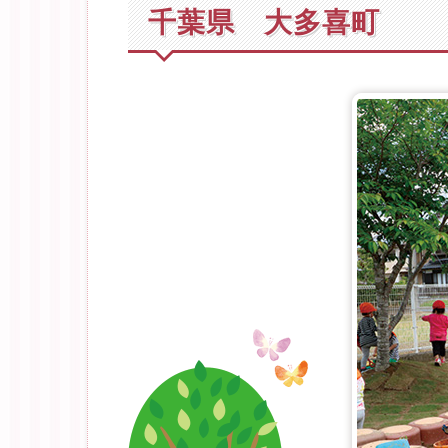
千葉県 大多喜町