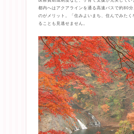
都内へはアクアラインを通る高速バスで約80
のがメリット。「住みよいまち、住んでみたく
ることも見逃せません。