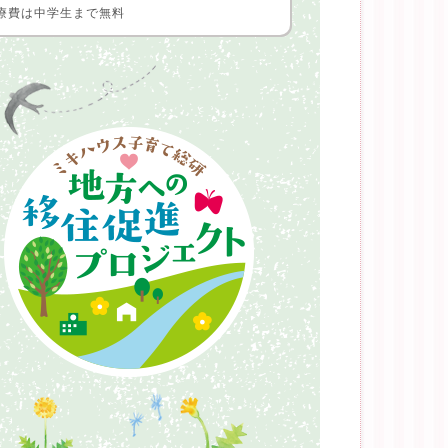
療費は中学生まで無料