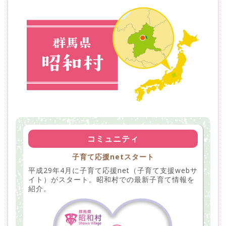
コミュニティ
子育て応援netスタート
平成29年4月に子育て応援net（子育て支援webサ
イト）がスタート。昭和村での最新子育て情報を
紹介。