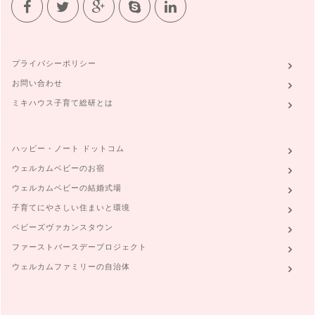
プライバシーポリシー
お問い合わせ
ミキハウス子育て総研とは
ハッピー・ノート ドットコム
ウェルカムベビーのお宿
ウェルカムベビーの結婚式場
子育てにやさしい住まいと環境
ベビーズヴァカンスタウン
ファーストバースデープロジェクト
ウェルカムファミリーの自治体