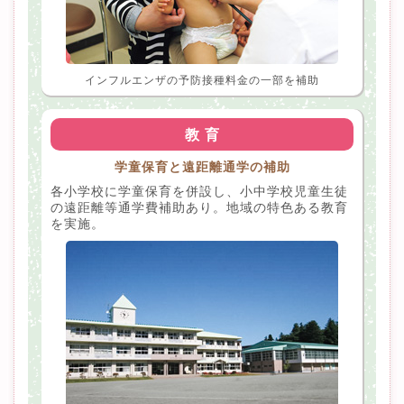
インフルエンザの予防接種料金の一部を補助
教 育
学童保育と遠距離通学の補助
各小学校に学童保育を併設し、小中学校児童生徒
の遠距離等通学費補助あり。地域の特色ある教育
を実施。