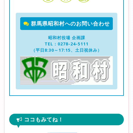
群馬県昭和村へのお問い合わせ
昭和村役場 企画課
TEL：0278-24-5111
（平日8:30～17:15、土日祝休み）
ココもみてね！