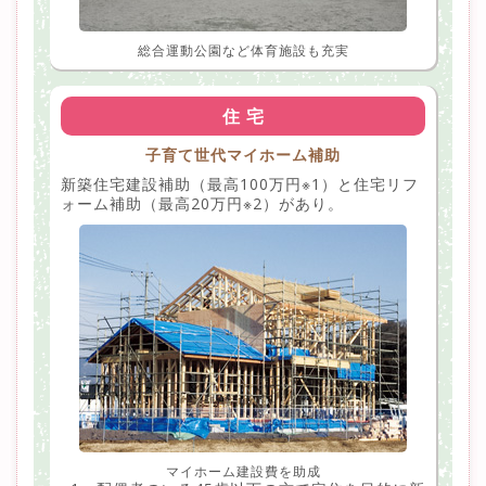
総合運動公園など体育施設も充実
住 宅
子育て世代マイホーム補助
新築住宅建設補助（最高100万円※1）と住宅リフ
ォーム補助（最高20万円※2）があり。
マイホーム建設費を助成