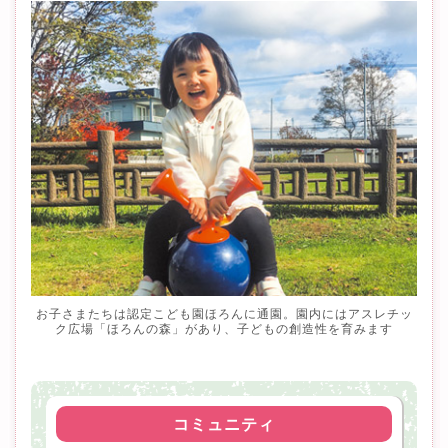
お子さまたちは認定こども園ほろんに通園。園内にはアスレチッ
ク広場「ほろんの森」があり、子どもの創造性を育みます
コミュニティ