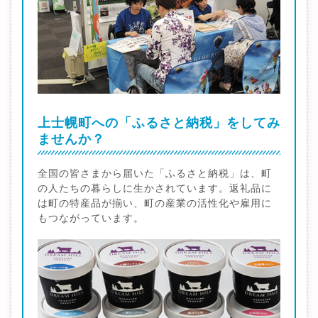
上士幌町への「ふるさと納税」をしてみ
ませんか？
全国の皆さまから届いた「ふるさと納税」は、町
の人たちの暮らしに生かされています。返礼品に
は町の特産品が揃い、町の産業の活性化や雇用に
もつながっています。