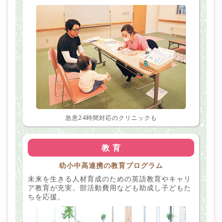
急患24時間対応のクリニックも
教 育
幼小中高連携の教育プログラム
未来を生きる人材育成のための英語教育やキャリ
ア教育が充実。部活動費用なども助成し子どもた
ちを応援。