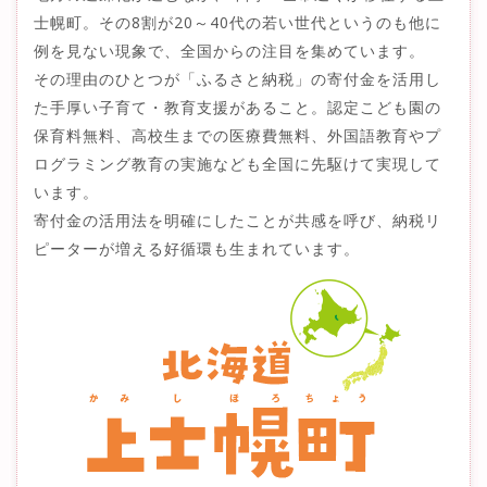
士幌町。その8割が20～40代の若い世代というのも他に
例を見ない現象で、全国からの注目を集めています。
その理由のひとつが「ふるさと納税」の寄付金を活用し
た手厚い子育て・教育支援があること。認定こども園の
保育料無料、高校生までの医療費無料、外国語教育やプ
ログラミング教育の実施なども全国に先駆けて実現して
います。
寄付金の活用法を明確にしたことが共感を呼び、納税リ
ピーターが増える好循環も生まれています。