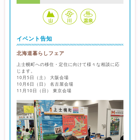
イベント告知
北海道暮らしフェア
上士幌町への移住・定住に向けて様々な相談に応
じます。
10月5日（土） 大阪会場
10月6日（日） 名古屋会場
11月10日（日） 東京会場