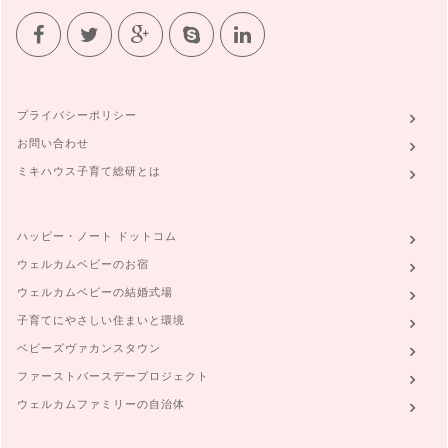
プライバシーポリシー
お問い合わせ
ミキハウス子育て総研とは
ハッピー・ノート ドットコム
ウェルカムベビーのお宿
ウェルカムベビーの結婚式場
子育てにやさしい住まいと環境
ベビーズヴァカンスタウン
ファーストバースデープロジェクト
ウェルカムファミリーの自治体