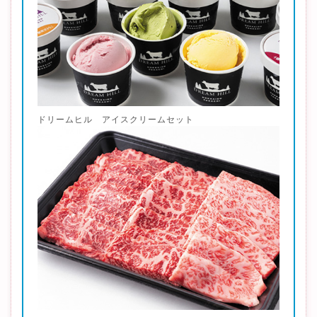
ドリームヒル アイスクリームセット