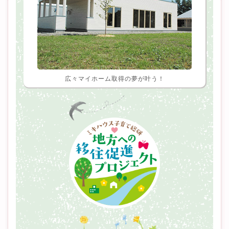
広々マイホーム取得の夢が叶う！