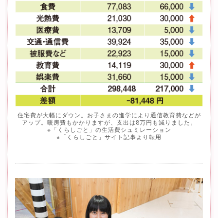
住宅費が大幅にダウン。お子さまの進学により通信教育費などが
アップ。暖房費もかかりますが、支出は8万円も減りました。
※「くらしごと」の生活費シュミレーション
※「くらしごと」サイト記事より転用