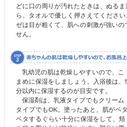
どに口の周りが汚れたときは、ぬるま
ら、タオルで優しく押さえてください
ゼは目が粗くて、肌への刺激が強いの
せん。
乳幼児の肌は乾燥しやすいので、こ
まめに保湿をしましょう。入浴後は、
分以内に保湿するのが目安です。
保湿剤は、乳液タイプでもクリーム
タイプでもOK。塗ったあと、肌がペ
ペタするぐらい十分に保湿をして、頬