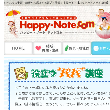
ミキハウス子育て総研がお届けする育児・子育て支援サイト【ハッピー・ノート.com