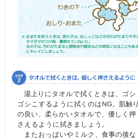
湯上りにタオルで拭くときは、ゴシ
ゴシこするように拭くのはNG。肌触
の良い、柔らかいタオルで、優しく押
さえるように拭きましょう。
またおっぱいやミルク、食事の後な