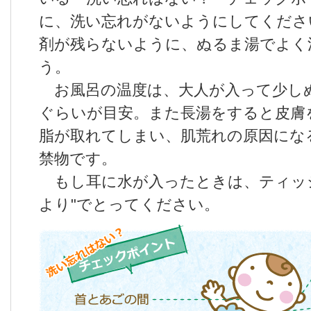
に、洗い忘れがないようにしてくださ
剤が残らないように、ぬるま湯でよく
う。
お風呂の温度は、大人が入って少し
ぐらいが目安。また長湯をすると皮膚
脂が取れてしまい、肌荒れの原因にな
禁物です。
もし耳に水が入ったときは、ティッ
より"でとってください。