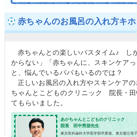
赤ちゃんのお風呂の入れ方キホ
赤ちゃんとの楽しいバスタイム♪ し
からない」「赤ちゃんに、スキンケアっ
と、悩んでいるパパもいるのでは？
正しいお風呂の入れ方やスキンケアの
ちゃんとこどものクリニック 院長・田
てもらいました。
あかちゃんとこどものクリニック
院長 田中秀朋先生
東京医科歯科大学医学部卒業後、東京都立母