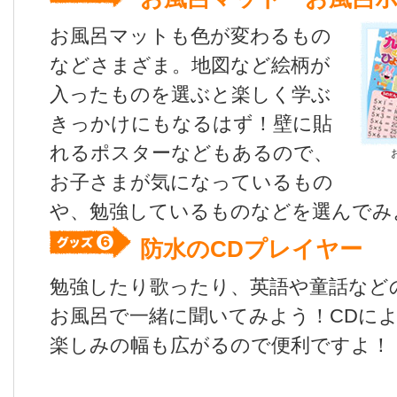
お風呂マットも色が変わるもの
などさまざま。地図など絵柄が
入ったものを選ぶと楽しく学ぶ
きっかけにもなるはず！壁に貼
れるポスターなどもあるので、
お子さまが気になっているもの
や、勉強しているものなどを選んでみ
防水のCDプレイヤー
勉強したり歌ったり、英語や童話など
お風呂で一緒に聞いてみよう！CDに
楽しみの幅も広がるので便利ですよ！