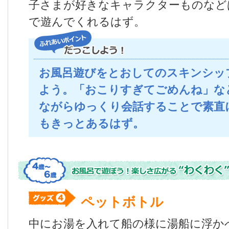
子さまが好きなキャラクターものなど
で遊んでくれるはず。
お風呂遊びをとおしてのスキンシッ
よう。「おこりすぎてごめんね」な
ながらゆっくり会話することで素直
もきっとあるはず。
ペットボトル
中にお湯を入れて船の様に湯船に浮か