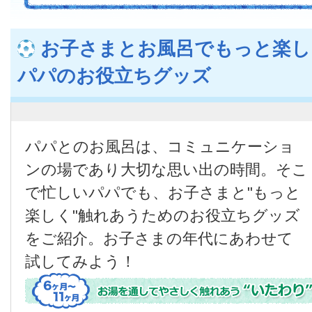
お子さまとお風呂でもっと楽し
パパのお役立ちグッズ
パパとのお風呂は、コミュニケーショ
ンの場であり大切な思い出の時間。そこ
で忙しいパパでも、お子さまと"もっと
楽しく"触れあうためのお役立ちグッズ
をご紹介。お子さまの年代にあわせて
試してみよう！