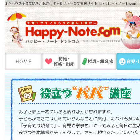
ミキハウス子育て総研がお届けする育児・子育て支援サイト【ハッピー・ノート.com