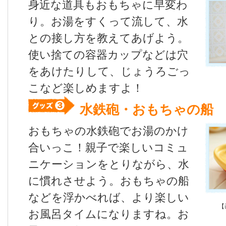
身近な道具もおもちゃに早変わ
り。お湯をすくって流して、水
との接し方を教えてあげよう。
使い捨ての容器カップなどは穴
をあけたりして、じょうろごっ
こなど楽しめますよ！
水鉄砲・おもちゃの船
おもちゃの水鉄砲でお湯のかけ
合いっこ！親子で楽しいコミュ
ニケーションをとりながら、水
に慣れさせよう。おもちゃの船
などを浮かべれば、より楽しい
【
お風呂タイムになりますね。お