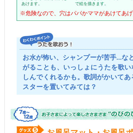
あけます。
で絵を描きます。
※危険なので、穴はパパかママがあけてあげ
お水が怖い、シャンプーが苦手...な
がることも、いっしょにうたを歌い
しんでくれるかも。歌詞がかいてあ
スターを置いてみては？
お風呂マット・お風呂