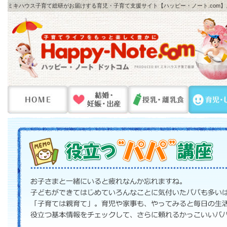
ミキハウス子育て総研がお届けする育児・子育て支援サイト【ハッピー・ノート.com