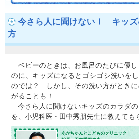
今さら人に聞けない！ キッズ
方
ベビーのときは、お風呂のたびに優し
のに、キッズになるとゴシゴシ洗いを
のでは？ しかし、その洗い方がときに
がることも！
今さら人に聞けないキッズのカラダの
を、小児科医・田中秀朋先生に教えても
あかちゃんとこどものクリニック