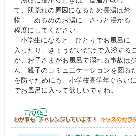
湯船に浸かるときは、皮脂が取れ
て、肌荒れの原因になるため長湯は禁
物！ ぬるめのお湯に、さっと浸かる
程度にしてください。
小学生になると、ひとりでお風呂に
入ったり、きょうだいだけで入浴する
が、お子さまがお風呂で溺れる事故は
ん。親子のコミュニケーションを図る
を防ぐためにも、小学校高学年ぐらい
でお風呂に入って欲しいですね。