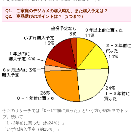
Q1. ご家庭のデジカメの購入時期、また購入予定は？
Q2. 商品選びのポイントは？（3つまで）
今回のリサーチでは「
0～1年前に買った
」という方が約26％でトッ
プ。続いて
「
1～2年前に買った
（約24％）」
「
いずれ購入予定
（約15％）」