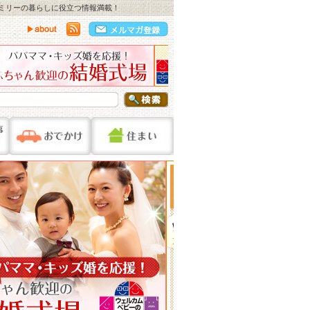
ァミリーの暮らしに役立つ情報満載！