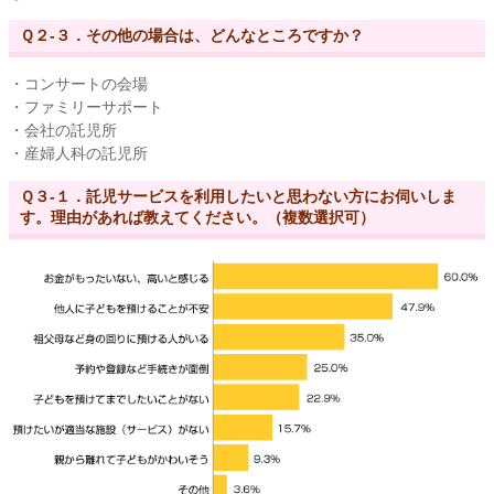
Ｑ２-３．その他の場合は、どんなところですか？
・コンサートの会場
・ファミリーサポート
・会社の託児所
・産婦人科の託児所
Ｑ３-１．託児サービスを利用したいと思わない方にお伺いしま
す。理由があれば教えてください。（複数選択可）