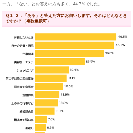
一方、「ない」とお答えの方も多く、44.7％でした。
Ｑ１-２．「ある」と答えた方にお伺いします。それはどんなとき
ですか？（複数選択可）