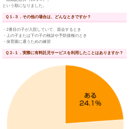
という順になりました。
Ｑ１-３．その他の場合は、どんなときですか？
・2番目の子が入院していて、面会するとき
・上の子または下の子の検診や予防接種のとき
・保育園に通うための練習
Ｑ２-１．実際に有料託児サービスを利用したことはありますか？