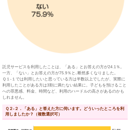
託児サービスを利用したことは、「ある」とお答えの方が24.1％。
一方、「ない」とお答えの方が75.9％と､断然多くなりました。
Ｑ１-１では利用したいと思っている方は半数以上でしたが、実際に
利用したことがある方は3割に満たない結果に。子どもを預けること
への罪悪感、料金、時間など、利用のハードルの高さがあるのかも
しれません。
Ｑ２-２．「ある」と答えた方に伺います。どういったところを利
用しましたか？（複数選択可）