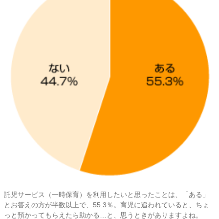
託児サービス（一時保育）を利用したいと思ったことは、「ある」
とお答えの方が半数以上で、55.3％。育児に追われていると、ちょ
っと預かってもらえたら助かる…と、思うときがありますよね。