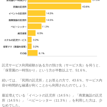
託児サービス利用経験がある方の預け先（サービス先）を伺うと、
「保育園の一時預かり」という方が半数以上で、51.6％。
続いては、「民間の託児所」とお答えの方で、43.6％。サービス内
容や時間的な融通が利くことから利用されたのでしょう。
最近増えている「イベントの託児所（14.5％）」「商業施設の託児
所（14.5％）」「ベビーシッター（11.3％）」を利用した方は、少
なめでした。