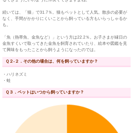
続いては、「猫」で31.7％。猫もペットとして人気。散歩の必要が
なく、手間がかかりにくいことから飼っている方もいらっしゃるか
も。
「魚（熱帯魚、金魚など）」という方は22.2％。お子さまが縁日の
金魚すくいで取ってきた金魚を飼育されていたり、絵本や図鑑を見
て興味をもったことから飼うようになったのでは。
Ｑ２-２．その他の場合は、何を飼っていますか？
・ハリネズミ
・蛙
Ｑ３．ペットはいつから飼っていますか？