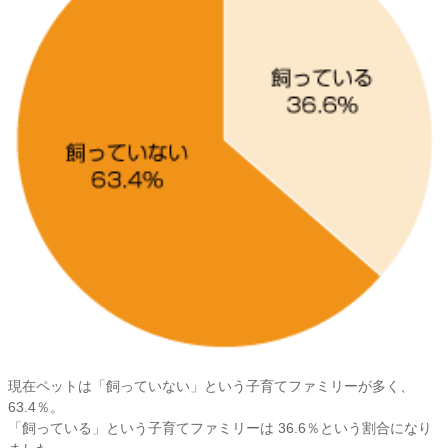
現在ペットは「飼っていない」という子育てファミリーが多く、
63.4％。
「飼っている」という子育てファミリーは 36.6％という割合になり