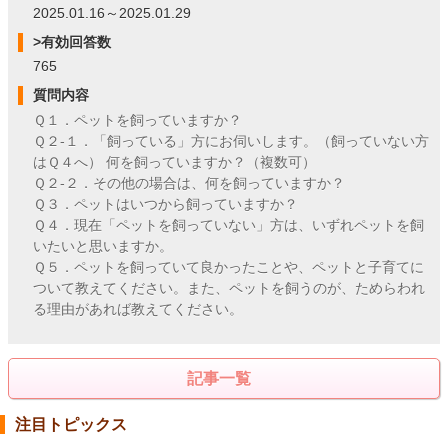
2025.01.16～2025.01.29
>有効回答数
765
質問内容
Ｑ１．ペットを飼っていますか？
Ｑ２-１．「飼っている」方にお伺いします。（飼っていない方
はＱ４へ） 何を飼っていますか？（複数可）
Ｑ２-２．その他の場合は、何を飼っていますか？
Ｑ３．ペットはいつから飼っていますか？
Ｑ４．現在「ペットを飼っていない」方は、いずれペットを飼
いたいと思いますか。
Ｑ５．ペットを飼っていて良かったことや、ペットと子育てに
ついて教えてください。また、ペットを飼うのが、ためらわれ
る理由があれば教えてください。
記事一覧
注目トピックス