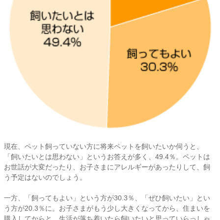
現在、ペット飼っていない方に将来ペットを飼いたいか伺うと、
「飼いたいとは思わない」というお答えが多く、49.4％。ペットは
お世話が大変だったり、お子さまにアレルギーがあったりして、飼
う予定はないのでしょう。
一方、「飼ってもよい」という方が30.3％、「ぜひ飼いたい」とい
う方が20.3％に。お子さまがもう少し大きくなってから、住まいを
購入してからと、生活が落ち着いたら飼いたいと思っていらっしゃ