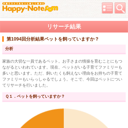
リサーチ結果
第1094回分析結果
ペットを飼っていますか？
分析
家族の大切な一員であるペット。お子さまの情操を育むことにもつ
ながるといわれています。現在、ペットがいる子育てファミリーも
多いと思います。ただ、飼いたくも飼えない理由をお持ちの子育て
ファミリーもいらっしゃるでしょう。そこで、今回はペットについ
てリサーチを行いました。
Ｑ１．ペットを飼っていますか？