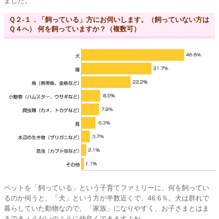
ました。
Ｑ２-１．「飼っている」方にお伺いします。（飼っていない方は
Ｑ４へ） 何を飼っていますか？（複数可）
ペットを「飼っている」という子育てファミリーに、何を飼ってい
るのか伺うと、「犬」という方が半数近くで、46.6％。犬は群れで
暮らしていた動物なので、「家族」になりやすく、お子さまとはま
るできょうだいのように仲良くできますよね。