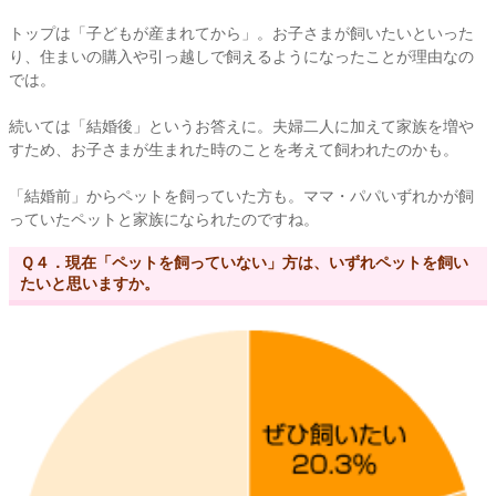
トップは「子どもが産まれてから」。お子さまが飼いたいといった
り、住まいの購入や引っ越しで飼えるようになったことが理由なの
では。
続いては「結婚後」というお答えに。夫婦二人に加えて家族を増や
すため、お子さまが生まれた時のことを考えて飼われたのかも。
「結婚前」からペットを飼っていた方も。ママ・パパいずれかが飼
っていたペットと家族になられたのですね。
Ｑ４．現在「ペットを飼っていない」方は、いずれペットを飼い
たいと思いますか。