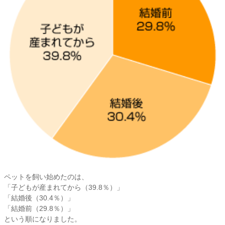
ペットを飼い始めたのは、
「子どもが産まれてから（39.8％）」
「結婚後（30.4％）」
「結婚前（29.8％）」
という順になりました。