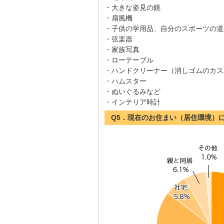
・大きな姿見の鏡
・扇風機
・子供の学用品、自分のスポーツの道
・弦楽器
・家族写真
・ローテーブル
・ハンドクリーナー（消しゴムのカス
・ハムスター
・ぬいぐるみなど
・インテリア時計
Q5．現在のお住まい（居住環境）