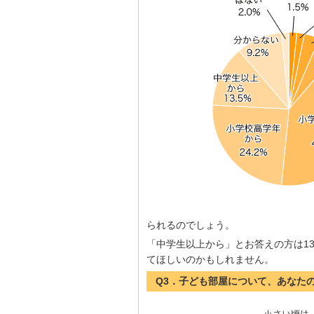
られるのでしょう。
「中学生以上から」とお答えの方は1
てほしいのかもしれません。
Q3．子ども部屋について、あなた