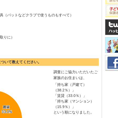
具（バットなどクラブで使うものもすべて）
取りに）
について教えてください。
調査にご協力いただいたご
家族のお住まいは、
「持ち家（戸建て）
（38.2％）」
「賃貸（33.0％）」
「持ち家（マンション）
（15.9％）」
という順になりました。