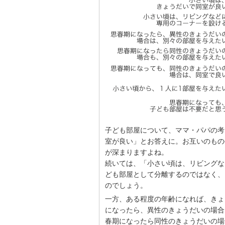
子ども部屋について、ママ・パパの考
室が良い」とお答えに。お互いのもの
が深まりますよね。
続いては、「小さい頃は、リビングな
ども部屋として分離するのではなく、
のでしょう。
一方、ある程度の年齢になれば、きょ
になったら、異性のきょうだいの場合
春期になったら同性のきょうだいの場