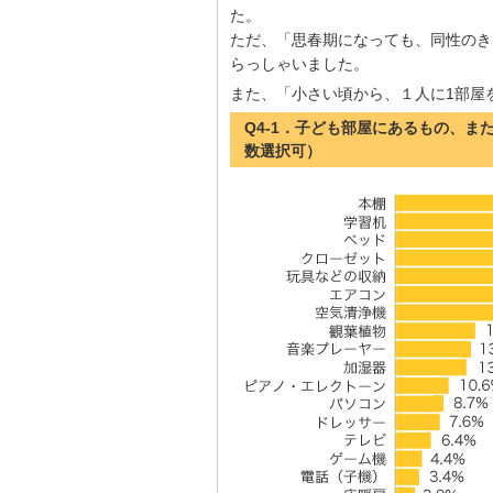
た。
ただ、「思春期になっても、同性のき
らっしゃいました。
また、「小さい頃から、１人に1部屋
Q4-1．子ども部屋にあるもの、
数選択可）