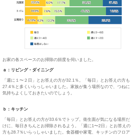
お家の各スペースのお掃除の頻度を伺いました。
ａ：リビング・ダイニング
「週に１〜２日」とお答えの方が32.1％。「毎日」とお答えの方も
27.4％と多くいらっしゃいました。家族が集う場所なので、つねに
気持ちよくしておきたいのでしょう。
ｂ：キッチン
「毎日」とお答えの方が33.6％でトップ。衛生面が気になる場所だ
けに、毎日きちんとお掃除されるよう。「週に1〜2日」とお答えの
方も28.7％いらっしゃいました。食器棚や家電、キッチンのフロア