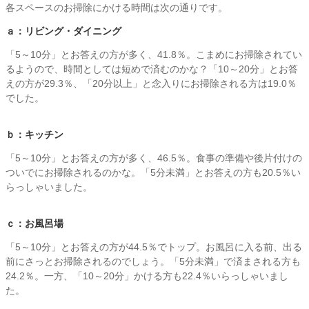
各スペースのお掃除にかける時間は次の通りです。
ａ：リビング・ダイニング
「5～10分」とお答えの方が多く、41.8％。こまめにお掃除されてい
るようので、時間としては短めで済むのかな？「10～20分」とお答
えの方が29.3％、「20分以上」と念入りにお掃除される方は19.0％
でした。
ｂ：キッチン
「5～10分」とお答えの方が多く、46.5％。食事の準備や後片付けの
ついでにお掃除されるのかな。「5分未満」とお答えの方も20.5％い
らっしゃいました。
ｃ：お風呂場
「5～10分」とお答えの方が44.5％でトップ。お風呂に入る前、出る
前にさっとお掃除されるのでしょう。「5分未満」で済まされる方も
24.2％。一方、「10～20分」かける方も22.4％いらっしゃいまし
た。