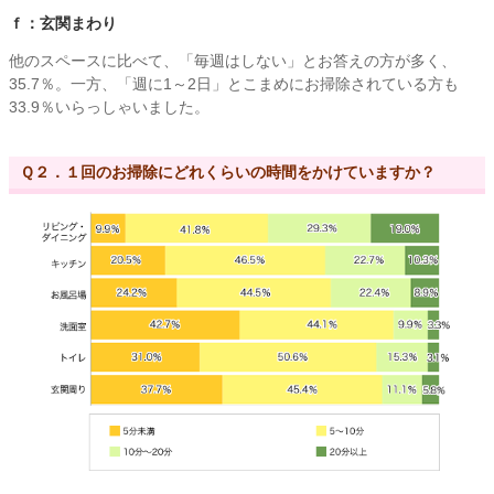
ｆ：玄関まわり
他のスペースに比べて、「毎週はしない」とお答えの方が多く、
35.7％。一方、「週に1～2日」とこまめにお掃除されている方も
33.9％いらっしゃいました。
Ｑ２．１回のお掃除にどれくらいの時間をかけていますか？