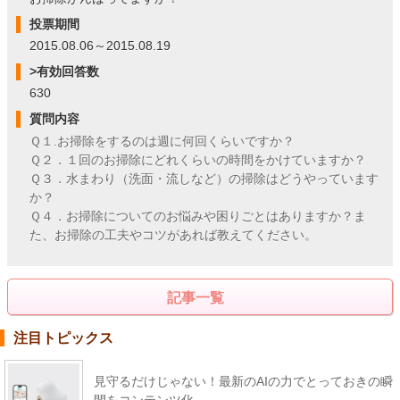
投票期間
2015.08.06～2015.08.19
>有効回答数
630
質問内容
Ｑ１.お掃除をするのは週に何回くらいですか？
Ｑ２．１回のお掃除にどれくらいの時間をかけていますか？
Ｑ３．水まわり（洗面・流しなど）の掃除はどうやっています
か？
Ｑ４．お掃除についてのお悩みや困りごとはありますか？ま
た、お掃除の工夫やコツがあれば教えてください。
記事一覧
注目トピックス
見守るだけじゃない！最新のAIの力でとっておきの瞬