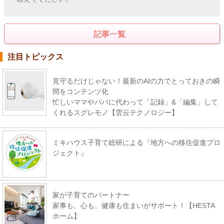
記事一覧
注目トピックス
見守るだけじゃない！最新のAIの力でとっておきの瞬
間をコンテンツ化
忙しいママやパパに代わって「記録」&「編集」して
くれるスグレモノ【雲云テクノロジー】
ミキハウス子育て総研による『地方への移住促進プロ
ジェクト』
家が子育てのパートナー
家事も、心も、健康も住まいがサポート！【HESTA
ホーム】