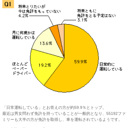
「日常運転している」とお答えの方が約59.9％とトップ。
最近は男女問わず免許を持っていることが一般的となり、55192ファ
ミリーも大半の方が免許を取得し、車を運転されているようです。