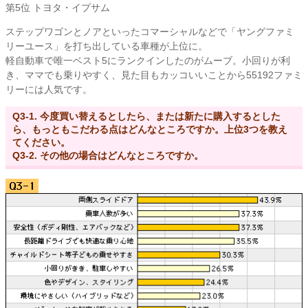
第5位 トヨタ・イプサム
ステップワゴンとノアといったコマーシャルなどで「ヤングファミ
リーユース」を打ち出している車種が上位に。
軽自動車で唯一ベスト5にランクインしたのがムーブ。小回りが利
き、ママでも乗りやすく、見た目もカッコいいことから55192ファミ
リーには人気です。
Q3-1. 今度買い替えるとしたら、または新たに購入するとした
ら、もっともこだわる点はどんなところですか。上位3つを教え
てください。
Q3-2. その他の場合はどんなところですか。