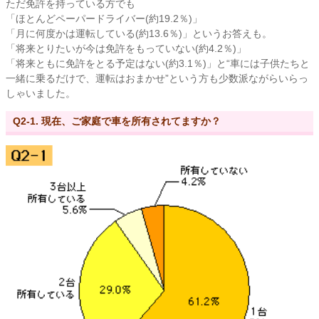
ただ免許を持っている方でも
「ほとんどペーパードライバー(約19.2％)」
「月に何度かは運転している(約13.6％)」というお答えも。
「将来とりたいが今は免許をもっていない(約4.2％)」
「将来ともに免許をとる予定はない(約3.1％)」と“車には子供たちと
一緒に乗るだけで、運転はおまかせ”という方も少数派ながらいらっ
しゃいました。
Q2-1. 現在、ご家庭で車を所有されてますか？