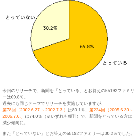
今回のリサーチで、新聞を「とっている」とお答えの55192ファミリ
ーは69.8％。
過去にも同じテーマでリサーチを実施していますが、
第78回（2002.6.27.～2002.7.3.）
は80.1％、
第224回（2005.6.30～
2005.7.6.）
は74.0％（※いずれも朝刊）で、新聞をとっている方は
減少傾向に。
また「とっていない」とお答えの55192ファミリーは30.2％でした。