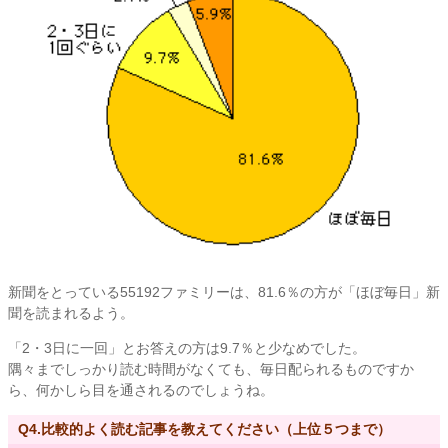
新聞をとっている55192ファミリーは、81.6％の方が「ほぼ毎日」新
聞を読まれるよう。
「2・3日に一回」とお答えの方は9.7％と少なめでした。
隅々までしっかり読む時間がなくても、毎日配られるものですか
ら、何かしら目を通されるのでしょうね。
Q4.比較的よく読む記事を教えてください（上位５つまで）