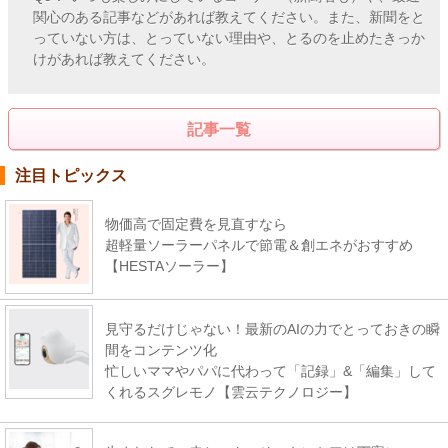
関心のある記事などがあれば教えてください。また、新聞をと
っていない方は、とっていない理由や、とるのを止めたきっか
けがあれば教えてください。
記事一覧
注目トピックス
物価高で固定費を見直すなら
超軽量ソーラーパネルで節電＆創エネがおすすめ
【HESTAソーラー】
見守るだけじゃない！最新のAIの力でとっておきの瞬
間をコンテンツ化
忙しいママやパパに代わって「記録」&「編集」して
くれるスグレモノ【雲云テクノロジー】