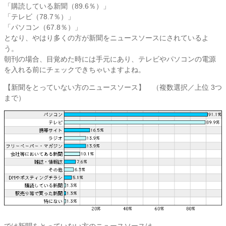
「購読している新聞（89.6％）」
「テレビ（78.7％）」
「パソコン（67.8％）」
となり、やはり多くの方が新聞をニュースソースにされているよ
う。
朝刊の場合、目覚めた時には手元にあり、テレビやパソコンの電源
を入れる前にチェックできちゃいますよね。
【新聞をとっていない方のニュースソース】
（複数選択／上位 3つ
まで）