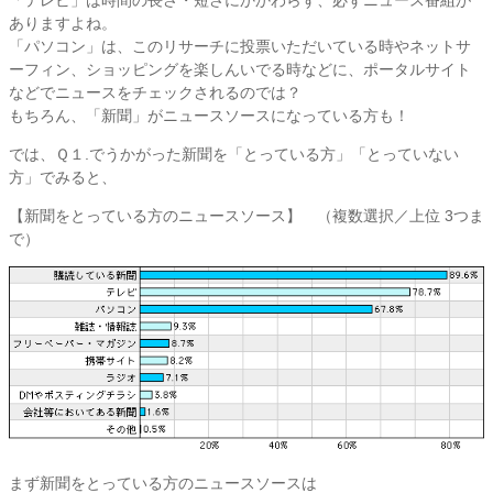
ありますよね。
「パソコン」は、このリサーチに投票いただいている時やネットサ
ーフィン、ショッピングを楽しんいでる時などに、ポータルサイト
などでニュースをチェックされるのでは？
もちろん、「新聞」がニュースソースになっている方も！
では、Ｑ１.でうかがった新聞を「とっている方」「とっていない
方」でみると、
【新聞をとっている方のニュースソース】
（複数選択／上位 3つま
で）
まず新聞をとっている方のニュースソースは