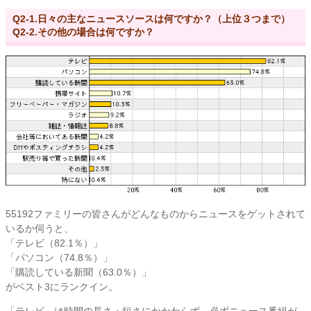
Q2-1.日々の主なニュースソースは何ですか？（上位３つまで）
Q2-2.その他の場合は何ですか？
55192ファミリーの皆さんがどんなものからニュースをゲットされて
いるか伺うと、
「テレビ（82.1％）」
「パソコン（74.8％）」
「購読している新聞（63.0％）」
がベスト3にランクイン。
「テレビ」は時間の長さ・短さにかかわらず、必ずニュース番組が