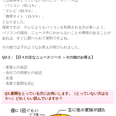
では新聞をとっていない方のニュースソースは
「パソコン（91.1％）」
「テレビ（89.9％）」
「携帯サイト（16.5％）」
となりました。
僅差ですが、テレビよりもパソコンを利用される方が多いよう。
パソコンの場合、ニュース中にわからないことや興味のあることが
あれば、すぐに調べられて便利ですよね。
その他では下のようなお答えが挙げられました。
Q2-2：【日々の主なニュースソース ～その他のお答え】
・家族との会話
・会社での同僚との会話
・友達
・実家で新聞を読む
Q3.新聞をとっている方にお伺いします。（とっていない方はＱ
５へ）どれくらい読んでいますか？