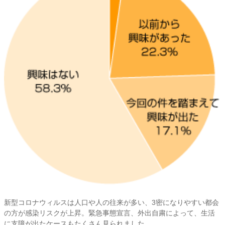
新型コロナウィルスは人口や人の往来が多い、3密になりやすい都会
の方が感染リスクが上昇。緊急事態宣言、外出自粛によって、生活
に支障が出たケースもたくさん見られました。