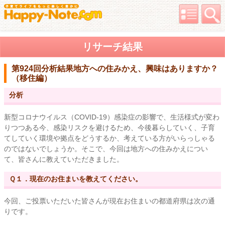
リサーチ結果
第924回分析結果
地方への住みかえ、興味はありますか？
（移住編）
分析
新型コロナウイルス（COVID-19）感染症の影響で、生活様式が変わ
りつつある今、感染リスクを避けるため、今後暮らしていく、子育
てしていく環境や拠点をどうするか、考えている方がいらっしゃる
のではないでしょうか。そこで、今回は地方への住みかえについ
て、皆さんに教えていただきました。
Ｑ１．現在のお住まいを教えてください。
今回、ご投票いただいた皆さんが現在お住まいの都道府県は次の通
りです。