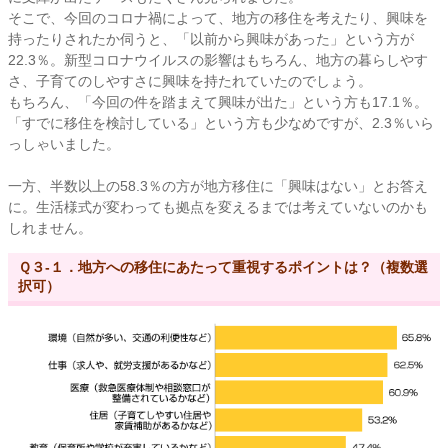
そこで、今回のコロナ禍によって、地方の移住を考えたり、興味を
持ったりされたか伺うと、「以前から興味があった」という方が
22.3％。新型コロナウイルスの影響はもちろん、地方の暮らしやす
さ、子育てのしやすさに興味を持たれていたのでしょう。
もちろん、「今回の件を踏まえて興味が出た」という方も17.1％。
「すでに移住を検討している」という方も少なめですが、2.3％いら
っしゃいました。
一方、半数以上の58.3％の方が地方移住に「興味はない」とお答え
に。生活様式が変わっても拠点を変えるまでは考えていないのかも
しれません。
Ｑ３-１．地方への移住にあたって重視するポイントは？（複数選
択可）