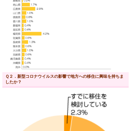
Ｑ２．新型コロナウイルスの影響で地方への移住に興味を持ちま
したか？