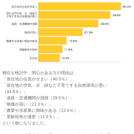
移住を検討中、関心がある方の理由は、
「居住地の住居がせまい（40.0％）」
「居住地の空気・水・緑など子育てする自然環境が悪い
（34.8％）」
「道路・交通機関が混雑（29.0％）」
「物価が高い（21.3％）」
「農業や水産業に興味がある（13.6％）」
「受験戦争が過密（11.6％）」
という順になりました。