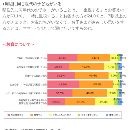
●周辺に同じ世代の子どもがいる
移住先に同年代のお子さまがいることは、「重視する」とお答えの
方が53.1％、「特に重視する」とお答えの方が24.0％と、7割以上の
方がチェック。お友だちがいなくて、お子さまがさみしい思いをす
ることは、ママ・パパとして避けたいですものね。
＜教育について＞