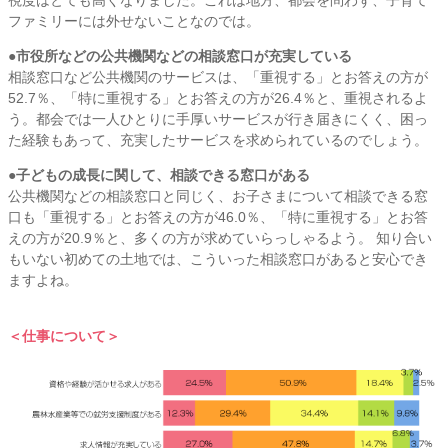
ファミリーには外せないことなのでは。
●市役所などの公共機関などの相談窓口が充実している
相談窓口など公共機関のサービスは、「重視する」とお答えの方が
52.7％、「特に重視する」とお答えの方が26.4％と、重視されるよ
う。都会では一人ひとりに手厚いサービスが行き届きにくく、困っ
た経験もあって、充実したサービスを求められているのでしょう。
●子どもの成長に関して、相談できる窓口がある
公共機関などの相談窓口と同じく、お子さまについて相談できる窓
口も「重視する」とお答えの方が46.0％、「特に重視する」とお答
えの方が20.9％と、多くの方が求めていらっしゃるよう。 知り合い
もいない初めての土地では、こういった相談窓口があると安心でき
ますよね。
＜仕事について＞