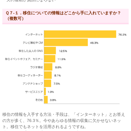
Ｑ７-１．移住についての情報はどこから手に入れていますか？
（複数可）
移住の情報を入手する方法・手段は、「インターネット」とお答え
の方が多く、76.3％。今やあらゆる情報の収集に欠かせないネッ
ト。移住でもネットを活用されるようですね。