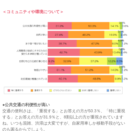
＜コミュニティや環境について＞
●公共交通の利便性が高い
交通の便利さは、「重視する」とお答えの方が50.3％、「特に重視
する」とお答えの方が31.9％と、8割以上の方が重視されています
ね。いつも混雑、渋滞は大変ですが、自家用車しか移動手段がない
のも困るからでしょう。