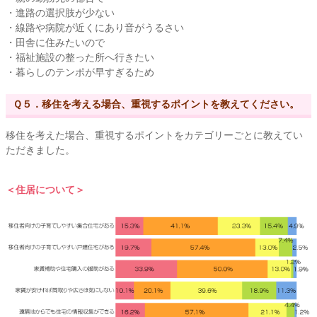
・進路の選択肢が少ない
・線路や病院が近くにあり音がうるさい
・田舎に住みたいので
・福祉施設の整った所へ行きたい
・暮らしのテンポが早すぎるため
Ｑ５．移住を考える場合、重視するポイントを教えてください。
移住を考えた場合、重視するポイントをカテゴリーごとに教えてい
ただきました。
＜住居について＞