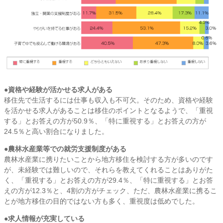
●資格や経験が活かせる求人がある
移住先で生活するには仕事も収入も不可欠。そのため、資格や経験
を活かせる求人があることは移住のポイントとなるようで、「重視
する」とお答えの方が50.9％、「特に重視する」とお答えの方が
24.5％と高い割合になりました。
●農林水産業等での就労支援制度がある
農林水産業に携りたいことから地方移住を検討する方が多いのです
が、未経験では難しいので、それらを教えてくれることはありがた
く、「重視する」とお答えの方が29.4％、「特に重視する」とお答
えの方が12.3％と、4割の方がチェック、ただ、農林水産業に携るこ
とが地方移住の目的ではない方も多く、重視度は低めでした。
●求人情報が充実している