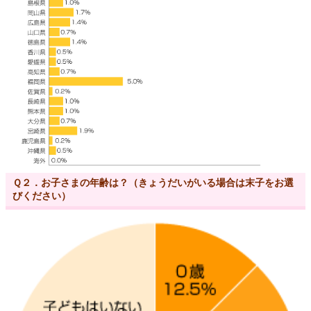
Ｑ２．お子さまの年齢は？（きょうだいがいる場合は末子をお選
びください）