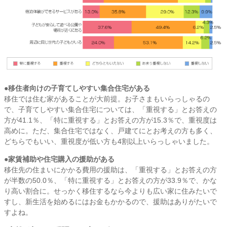
●移住者向けの子育てしやすい集合住宅がある
移住では住む家があることが大前提。お子さまもいらっしゃるの
で、子育てしやすい集合住宅については、「重視する」とお答えの
方が41.1％、「特に重視する」とお答えの方が15.3％で、重視度は
高めに。ただ、集合住宅ではなく、戸建てにとお考えの方も多く、
どちらでもいい、重視度が低い方も4割以上いらっしゃいました。
●家賃補助や住宅購入の援助がある
移住先の住まいにかかる費用の援助は、「重視する」とお答えの方
が半数の50.0％、「特に重視する」とお答えの方が33.9％で、かな
り高い割合に。せっかく移住するなら今よりも広い家に住みたいで
すし、新生活を始めるにはお金もかかるので、援助はありがたいで
すよね。