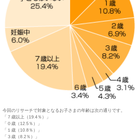
今回のリサーチで対象となるお子さまの年齢は次の通りです。
「７歳以上（19.4％）」
「０歳（12.5％）」
「１歳（10.8％）」
「３歳（8.2％）」