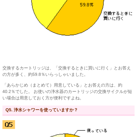
交換するカートリッジは、「交換するときに買いに行く」とお答え
の方が多く、約59.8％いらっしゃいました。
「あらかじめ（まとめて）用意している」とお答えの方は、約
40.2％でした。 お使いの浄水器のカートリッジの交換サイクルが短
い場合は用意しておく方が便利ですよね。
Q5. 浄水シャワーを使っていますか？