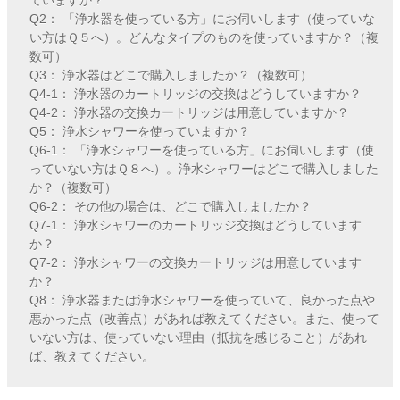
ていますか？
Q2： 「浄水器を使っている方」にお伺いします（使っていな
い方はＱ５へ）。どんなタイプのものを使っていますか？（複
数可）
Q3： 浄水器はどこで購入しましたか？（複数可）
Q4-1： 浄水器のカートリッジの交換はどうしていますか？
Q4-2： 浄水器の交換カートリッジは用意していますか？
Q5： 浄水シャワーを使っていますか？
Q6-1： 「浄水シャワーを使っている方」にお伺いします（使
っていない方はＱ８へ）。浄水シャワーはどこで購入しました
か？（複数可）
Q6-2： その他の場合は、どこで購入しましたか？
Q7-1： 浄水シャワーのカートリッジ交換はどうしています
か？
Q7-2： 浄水シャワーの交換カートリッジは用意しています
か？
Q8： 浄水器または浄水シャワーを使っていて、良かった点や
悪かった点（改善点）があれば教えてください。また、使って
いない方は、使っていない理由（抵抗を感じること）があれ
ば、教えてください。