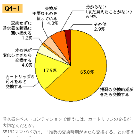
浄水器をベストコンディションで使うには、カートリッジの交換が
大切なんだとか。
55192ママパパでは、「推奨の交換時期がきたら交換する」とお答え