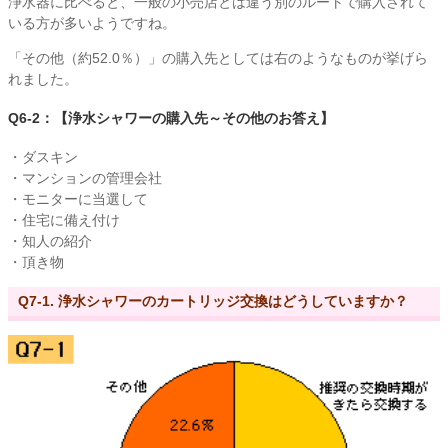
浄水器に比べると、一般の小売店とは違う別のルートで購入されて
いる方が多いようですね。
「その他（約52.0％）」の購入先としては右のようなものが挙げら
れました。
Q6-2：【浄水シャワーの購入先～その他のお答え】
・ダスキン
・マンションの管理会社
・モニターに当選して
・住宅に備え付け
・知人の紹介
・頂き物
Q7-1. 浄水シャワーのカートリッジ交換はどうしていますか？