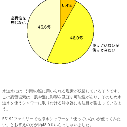
水道水には、消毒の際に用いられる塩素が残留しているそうです。
この残留塩素は、肌や髪に影響を及ぼす可能性があり、そのため水
道水を使うシャワーに取り付ける浄水器にも注目が集まっているよ
う。
55192ファミリーでも浄水シャワーを「使っていないが使ってみた
い」とお答えの方が約48.0％いらっしゃいました。