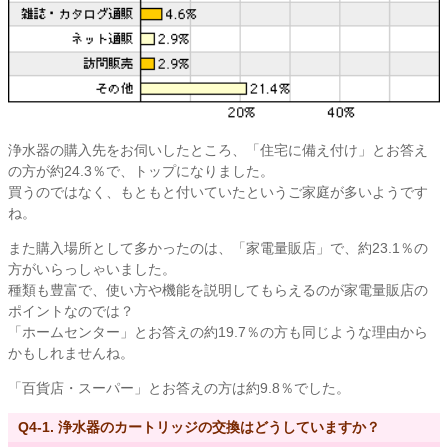
浄水器の購入先をお伺いしたところ、「住宅に備え付け」とお答え
の方が約24.3％で、トップになりました。
買うのではなく、もともと付いていたというご家庭が多いようです
ね。
また購入場所として多かったのは、「家電量販店」で、約23.1％の
方がいらっしゃいました。
種類も豊富で、使い方や機能を説明してもらえるのが家電量販店の
ポイントなのでは？
「ホームセンター」とお答えの約19.7％の方も同じような理由から
かもしれませんね。
「百貨店・スーパー」とお答えの方は約9.8％でした。
Q4-1. 浄水器のカートリッジの交換はどうしていますか？