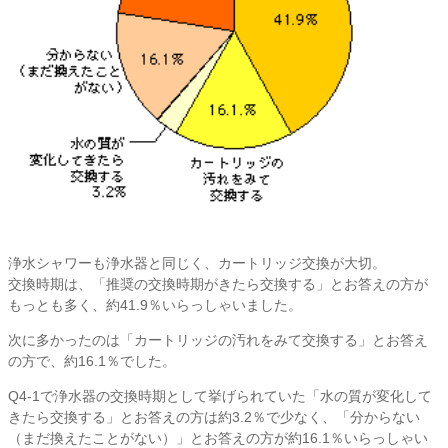
浄水シャワーも浄水器と同じく、カートリッジ交換が大切。
交換時期は、「推奨の交換時期がきたら交換する」とお答えの方が
もっとも多く、約41.9％いらっしゃいました。
次に多かったのは「カートリッジの汚れをみて交換する」とお答え
の方で、約16.1％でした。
Q4-1で浄水器の交換時期として挙げられていた「水の質が変化して
きたら交換する」とお答えの方は約3.2％で少なく、「分からない
（まだ換えたことがない）」とお答えの方が約16.1％いらっしゃい