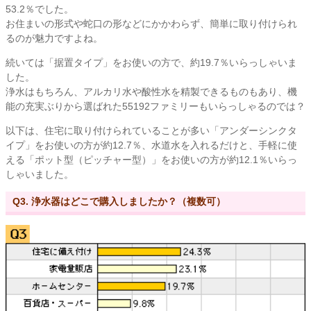
53.2％でした。
お住まいの形式や蛇口の形などにかかわらず、簡単に取り付けられ
るのが魅力ですよね。
続いては「据置タイプ」をお使いの方で、約19.7％いらっしゃいま
した。
浄水はもちろん、アルカリ水や酸性水を精製できるものもあり、機
能の充実ぶりから選ばれた55192ファミリーもいらっしゃるのでは？
以下は、住宅に取り付けられていることが多い「アンダーシンクタ
イプ」をお使いの方が約12.7％、水道水を入れるだけと、手軽に使
える「ポット型（ピッチャー型）」をお使いの方が約12.1％いらっ
しゃいました。
Q3. 浄水器はどこで購入しましたか？（複数可）