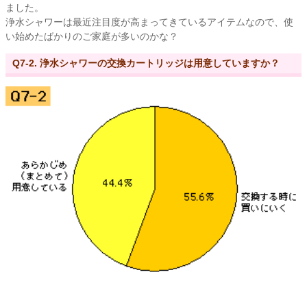
ました。
浄水シャワーは最近注目度が高まってきているアイテムなので、使
い始めたばかりのご家庭が多いのかな？
Q7-2. 浄水シャワーの交換カートリッジは用意していますか？