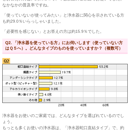
なかなかの普及率ですね。
「使っていないが使ってみたい」と浄水器に関心を示されている方
も約29.0％いらっしゃいました。
「必要性を感じない」とお答えの方は約15.9％でした。
Q2. 「浄水器を使っている方」にお伺いします（使っていない方
はＱ５へ）。どんなタイプのものを使っていますか？（複数可）
浄水器をお使いのご家庭では、どんなタイプを選ばれているのでし
ょう。
もっとも多くお使いの浄水器は、「浄水器蛇口直結タイプ」で、約