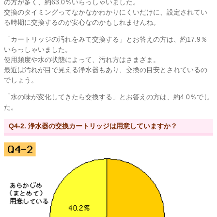
の方が多く、約63.0％いらっしゃいました。
交換のタイミングってなかなかわかりにくいだけに、設定されてい
る時期に交換するのが安心なのかもしれませんね。
「カートリッジの汚れをみて交換する」とお答えの方は、約17.9％
いらっしゃいました。
使用頻度や水の状態によって、汚れ方はさまざま。
最近は汚れが目で見える浄水器もあり、交換の目安とされているの
でしょう。
「水の味が変化してきたら交換する」とお答えの方は、約4.0％でし
た。
Q4-2. 浄水器の交換カートリッジは用意していますか？