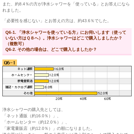
また、約8.4％の方が浄水シャワーを「使っている」とお答えになら
れました。
「必要性を感じない」とお答えの方は、約43.6％でした。
Q6-1. 「浄水シャワーを使っている方」にお伺いします（使って
いない方はＱ８へ）。浄水シャワーはどこで購入しましたか？
（複数可）
Q6-2. その他の場合は、どこで購入しましたか？
浄水シャワーの購入先としては、
「ネット通販（約16.0％）」、
「ホームセンター（約12.0％）」、
「家電量販店（約12.0％）」の順になりました。