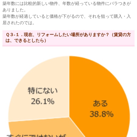
築年数には比較的新しい物件、年数が経っている物件にバラつきが
ありました。
築年数が経過していると価格が下がるので、それを狙って購入・入
居されたのでは。
Ｑ３-１．現在、リフォームしたい場所がありますか？（賃貸の方
は、できるとしたら）