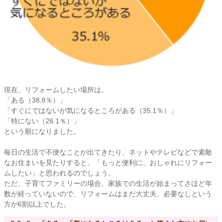
現在、リフォームしたい場所は、
「ある（38.8％）」
「すぐにではないが気になるところがある（35.1％）」
「特にない（26.1％）」
という順になりました。
毎日の生活で不便なことが出てきたり、ネットやテレビなどで素敵
なお住まいを見たりすると、「もっと便利に、おしゃれにリフォー
ムしたい」と思われるのでしょう。
ただ、子育てファミリーの場合、家族での生活が始まってさほど年
数が経っていないので、リフォームはまだ大丈夫、必要なしという
方が6割以上でした。