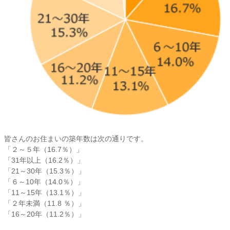
皆さんのお住まいの築年数は次の通りです。
「２～５年（16.7％）」
「31年以上（16.2％）」
「21～30年（15.3％）」
「６～10年（14.0％）」
「11～15年（13.1％）」
「２年未満（11.8 ％）」
「16～20年（11.2％）」