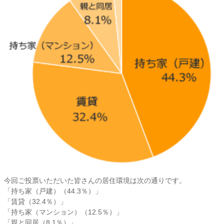
今回ご投票いただいた皆さんの居住環境は次の通りです。
「持ち家（戸建）（44.3％）」
「賃貸（32.4％）」
「持ち家（マンション）（12.5％）」
「親と同居（8.1％）」