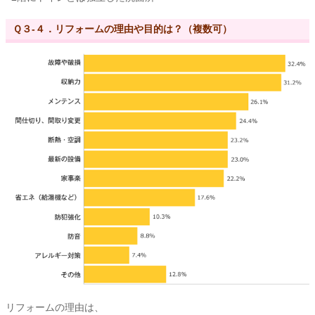
Ｑ３-４．リフォームの理由や目的は？（複数可）
リフォームの理由は、