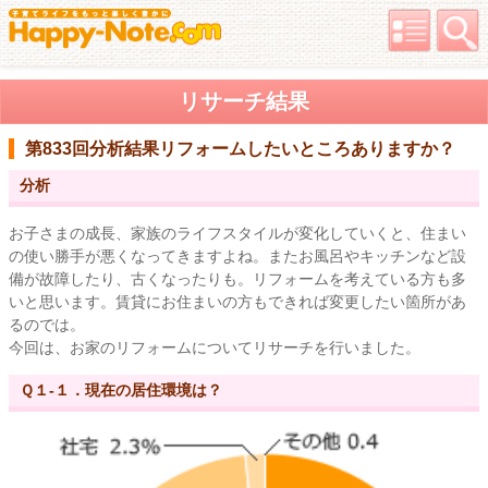
リサーチ結果
第833回分析結果
リフォームしたいところありますか？
分析
お子さまの成長、家族のライフスタイルが変化していくと、住まい
の使い勝手が悪くなってきますよね。またお風呂やキッチンなど設
備が故障したり、古くなったりも。リフォームを考えている方も多
いと思います。賃貸にお住まいの方もできれば変更したい箇所があ
るのでは。
今回は、お家のリフォームについてリサーチを行いました。
Ｑ１-１．現在の居住環境は？