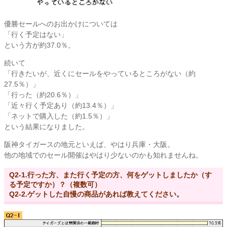
優勝セールへのお出かけについては
「行く予定はない」
という方が約37.0％。
続いて
「行きたいが、近くにセールをやっているところがない（約
27.5％）」
「行った（約20.6％）」
「近々行く予定あり（約13.4％）」
「ネットで購入した（約1.5％）」
という結果になりました。
阪神タイガースの地元といえば、やはり兵庫・大阪。
他の地域でのセール開催はやはり少ないのかも知れませんね。
Q2-1.行った方、また行く予定の方、何をゲットしましたか（す
る予定ですか）？（複数可）
Q2-2.ゲットした自慢の商品があれば教えてください。