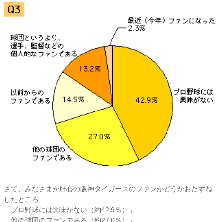
さて、みなさまが肝心の阪神タイガースのファンかどうかおたずね
したところ
「プロ野球には興味がない（約42.9％）」
「他の球団のファンである（約27.0％）」