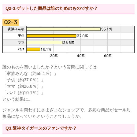
Q2-3.ゲットした商品は誰のためのものですか？
誰のものを買いましたか？という質問に関しては
「家族みんな（約55.1％）」
「子供（約37.0％）」
「ママ（約26.8％）」
「パパ（約10.1％）」
という結果に。
ジャンルを問わずにさまざまなショップで、多彩な商品がセール対
象品になっていたということでしょうか。
Q3.阪神タイガースのファンですか？