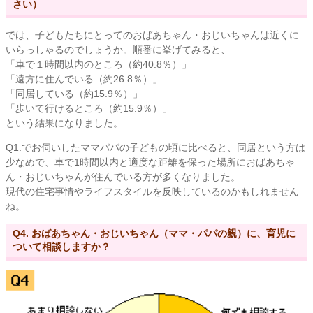
さい）
では、子どもたちにとってのおばあちゃん・おじいちゃんは近くに
いらっしゃるのでしょうか。順番に挙げてみると、
「車で１時間以内のところ（約40.8％）」
「遠方に住んでいる（約26.8％）」
「同居している（約15.9％）」
「歩いて行けるところ（約15.9％）」
という結果になりました。
Q1.でお伺いしたママパパの子どもの頃に比べると、同居という方は
少なめで、車で1時間以内と適度な距離を保った場所におばあちゃ
ん・おじいちゃんが住んでいる方が多くなりました。
現代の住宅事情やライフスタイルを反映しているのかもしれません
ね。
Q4. おばあちゃん・おじいちゃん（ママ・パパの親）に、育児に
ついて相談しますか？