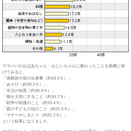
ママパパがおばあちゃん・おじいちゃんに教わったことを順番に挙
げてみると、
「体験談や昔の出来事（約43.6％）」
「あそび（約39.2％）」
「生活の知恵（約36.0％）」
「物を大切にすること（約34.7％）」
「戦争や戦後のこと（約33.4％）」
「親の子どもの頃のこと（約31.5％）」
「マナーやしきたり（約31.2％）」
という結果になりました。