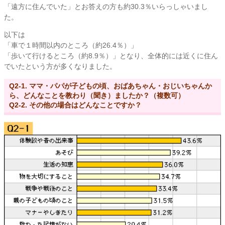
「遠方に住んでいた」とお答えの方も約30.3％いらっしゃいまし
た。
以下は
「車で１時間以内のところ（約26.4％）」
「歩いて行けるところ（約8.9％）」となり、全体的には近くに住ん
でいたという方が多くなりました。
Q2-1. ママ・パパが子どもの頃、おばあちゃん・おじいちゃんか
ら、どんなことを教わり（聞き）ましたか？（複数可）
Q2-2. その他の場合はどんなことですか？