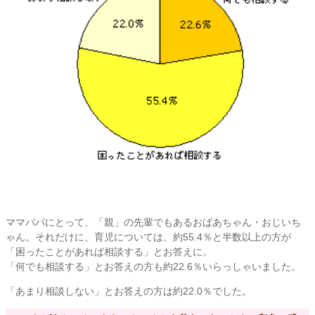
ママパパにとって、「親」の先輩でもあるおばあちゃん・おじいち
ゃん。それだけに、育児については、約55.4％と半数以上の方が
「困ったことがあれば相談する」とお答えに。
「何でも相談する」とお答えの方も約22.6％いらっしゃいました。
「あまり相談しない」とお答えの方は約22.0％でした。