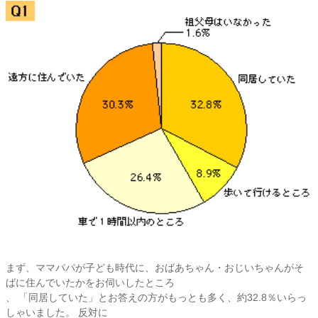
まず、ママパパが子ども時代に、おばあちゃん・おじいちゃんがそ
ばに住んでいたかをお伺いしたところ
、 「同居していた」とお答えの方がもっとも多く、約32.8％いらっ
しゃいました。 反対に