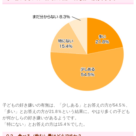
子どもの好き嫌いの有無は、「少しある」とお答えの方が54.5％、
「多い」とお答えの方が21.8％という結果に。やはり多くの子ども
が何かしらの好き嫌いがあるようです。
「特にない」とお答えの方は15.4％でした。