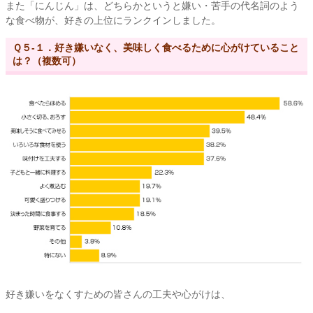
また「にんじん」は、どちらかというと嫌い・苦手の代名詞のよう
な食べ物が、好きの上位にランクインしました。
Ｑ５-１．好き嫌いなく、美味しく食べるために心がけていること
は？（複数可）
好き嫌いをなくすための皆さんの工夫や心がけは、