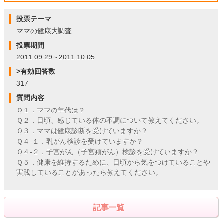
投票テーマ
ママの健康大調査
投票期間
2011.09.29～2011.10.05
>有効回答数
317
質問内容
Ｑ１．ママの年代は？
Ｑ２．日頃、感じている体の不調について教えてください。
Ｑ３．ママは健康診断を受けていますか？
Ｑ４-１．乳がん検診を受けていますか？
Ｑ４-２．子宮がん（子宮頚がん）検診を受けていますか？
Ｑ５．健康を維持するために、日頃から気をつけていることや
実践していることがあったら教えてください。
記事一覧