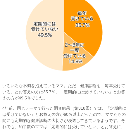
いろいろな不調を抱えているママ。ただ、健康診断を「毎年受けて
いる」とお答えの方は35.7％。「定期的には受けていない」とお答
えの方が49.5％でした。
4年前、同じテーマで行った調査結果（第318回）では、「定期的に
は受けていない」とお答えの方が60％以上だったので、ママたちの
間にも定期的な健康診断の大切さが浸透してきているようです。そ
れでも、約半数のママは「定期的には受けていない」とお答えに。