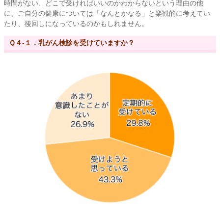
時間がない、どこで受ければいいのかわからないという理由の他
に、ご自分の健康については「なんとかなる」と楽観的に考えてい
たり、後回しになっているのかもしれません。
Ｑ４-１．乳がん検診を受けていますか？