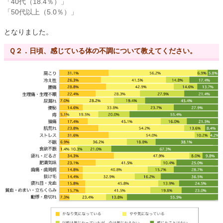
「40代（18.4％）」
「50代以上（5.0％）」
となりました。
Ｑ２．日頃、感じている体の不調について教えてください。