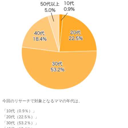
今回のリサーチで対象となるママの年代は、
「10代（0.9％）」
「20代（22.5％）」
「30代（53.2％）」