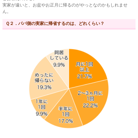
実家が遠いと、お盆やお正月に帰るのがやっとなのかもしれませ
ん。
Ｑ２．パパ側の実家に帰省するのは、どれくらい？