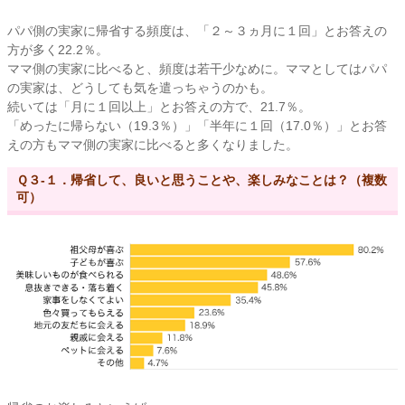
パパ側の実家に帰省する頻度は、「２～３ヵ月に１回」とお答えの
方が多く22.2％。
ママ側の実家に比べると、頻度は若干少なめに。ママとしてはパパ
の実家は、どうしても気を遣っちゃうのかも。
続いては「月に１回以上」とお答えの方で、21.7％。
「めったに帰らない（19.3％）」「半年に１回（17.0％）」とお答
えの方もママ側の実家に比べると多くなりました。
Ｑ３-１．帰省して、良いと思うことや、楽しみなことは？（複数
可）