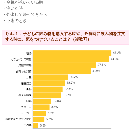
・空気が乾いている時
・泣いた時
・外出して帰ってきたら
・下痢のとき
Ｑ４-１．子どもの飲み物を購入する時や、外食時に飲み物を注文
する時に、気をつけていることは？（複数可）