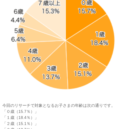
今回のリサーチで対象となるお子さまの年齢は次の通りです。
「０歳（15.7％）」
「１歳（18.4％）」
「２歳（15.1％）」