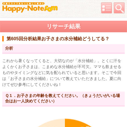
リサーチ結果
第605回分析結果
お子さまの水分補給どうしてる？
分析
これから暑くなってくると、大切なのが「水分補給」。とくに汗を
よくかくお子さまは、こまめな水分補給が不可欠。ママも飲ませる
ものやタイミングなどに気を配られていると思います。そこで今回
は「お子さまの水分補給」について教えていただきました。夏に向
けてぜひ参考にしてくださいね！
Ｑ１．お子さまの年齢を教えてください。（きょうだいがいる場
合はお一人決めてください）