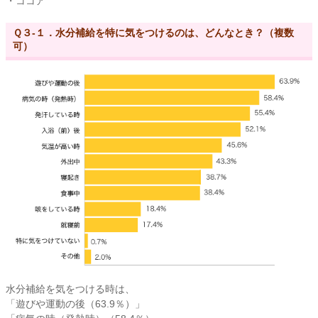
・ココア
Ｑ３-１．水分補給を特に気をつけるのは、どんなとき？（複数
可）
水分補給を気をつける時は、
「遊びや運動の後（63.9％）」