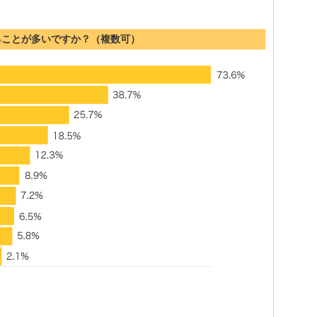
ることが多いですか？（複数可）