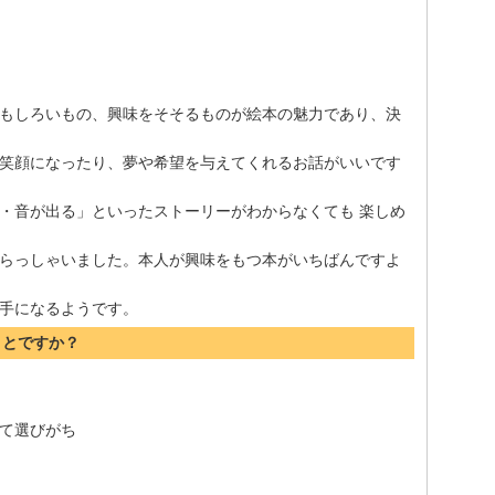
もしろいもの、興味をそそるものが絵本の魅力であり、決
笑顔になったり、夢や希望を与えてくれるお話がいいです
・音が出る」といったストーリーがわからなくても 楽しめ
らっしゃいました。本人が興味をもつ本がいちばんですよ
手になるようです。
ことですか？
て選びがち