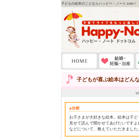
子どもの絵本のことならハッピー・ノート.com！
子どもが喜ぶ絵本はどん
W
●分析
お子さまが大好きな絵本。絵本は子ど
見せて読んで聞かせてあげたいですよ
などについて、教えていただきました