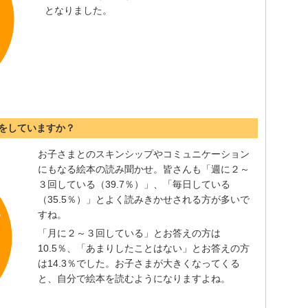
となりました。
をしていますか？
お子さまとのスキンシップやコミュニケーション
にもなる絵本の読み聞かせ。皆さんも「週に２～
３回している（39.7％）」、「毎日している
（35.5％）」とよく読みきかせされる方が多いで
すね。
「月に２～３回している」とお答えの方は
10.5％、「あまりしたことはない」とお答えの方
は14.3％でした。お子さまが大きくなってくる
と、自分で絵本を読むようになりますよね。