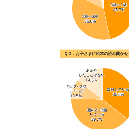
Ｑ２．お子さまに絵本の読み聞かせ