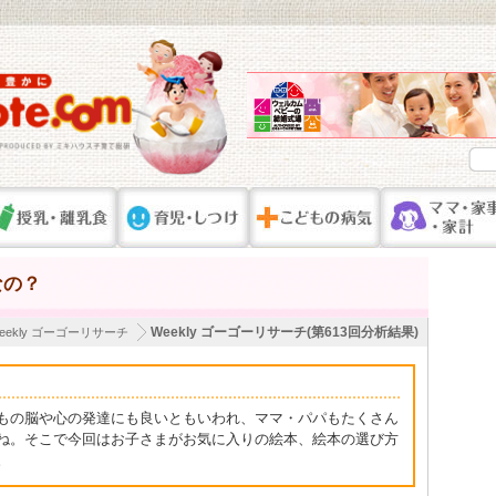
なの？
Weekly ゴーゴーリサーチ(第613回分析結果)
eekly ゴーゴーリサーチ
もの脳や心の発達にも良いともいわれ、ママ・パパもたくさん
ね。そこで今回はお子さまがお気に入りの絵本、絵本の選び方
。