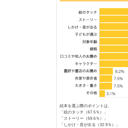
絵本を選ぶ際のポイントは、
「絵のタッチ（67.5％）」
「ストーリー（59.6％）」
「しかけ・音が出る（32.9％）」