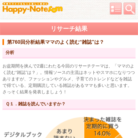
リサーチ結果
第760回分析結果
ママのよく読む“雑誌”は？
分析
お盆期間を挟んで2週にわたる今回のリサーチテーマは、「ママのよ
く読む“雑誌”は？」。情報ソースの主流はネットやスマホになりつつ
ありますが、ファッションやグルメ、子育てのトレンドなどを雑誌
で得ている、定期購読している雑誌があるママも多いと思います。
さっそく結果を発表しましょう！
Ｑ１．雑誌を読んでいますか？