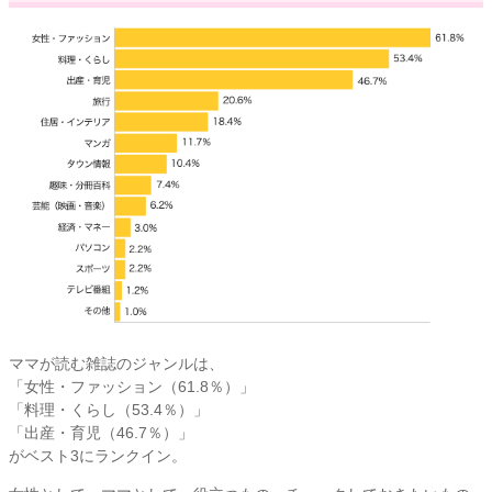
ママが読む雑誌のジャンルは、
「女性・ファッション（61.8％）」
「料理・くらし（53.4％）」
「出産・育児（46.7％）」
がベスト3にランクイン。