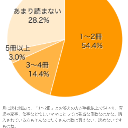
月に読む雑誌は、「1〜2冊」とお答えの方が半数以上で54.4％。育
児や家事、仕事など忙しいママにとっては妥当な冊数なのかな。購
入されている方もそんなにたくさんの数は買えない、読めないです
ものね。