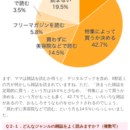
まず、ママは雑誌を読むか伺うと、デジタルブックを含め、8割近く
の方が何かしら雑誌を読まれていますね。ただ、「決まった雑誌を
定期的に買う」という方は14.0％と少なめ。「特集によって買うか
決める」という方がもっとも多く、42.7％でした。いろいろな雑誌
があるので、おもしろそうなものをセレクトされるのでしょう。
「買わずに美容院などで読む」という方も14.5％いらっしゃいまし
た。
Ｑ２-１．どんなジャンルの雑誌をよく読みますか？（複数可）