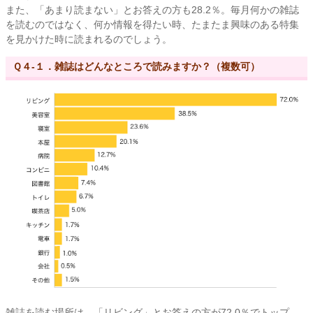
また、「あまり読まない」とお答えの方も28.2％。毎月何かの雑誌
を読むのではなく、何か情報を得たい時、たまたま興味のある特集
を見かけた時に読まれるのでしょう。
Ｑ４-１．雑誌はどんなところで読みますか？（複数可）
雑誌を読む場所は、「リビング」とお答えの方が72.0％でトップ。