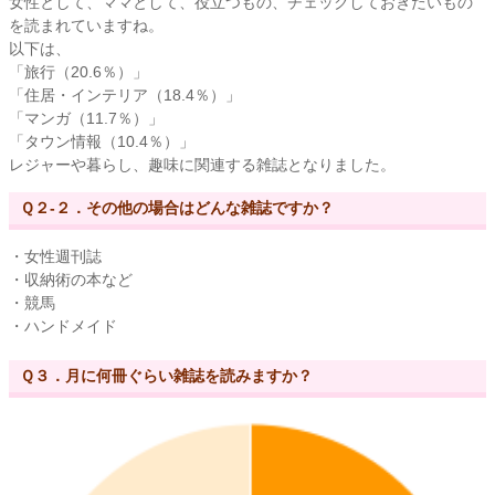
女性として、ママとして、役立つもの、チェックしておきたいもの
を読まれていますね。
以下は、
「旅行（20.6％）」
「住居・インテリア（18.4％）」
「マンガ（11.7％）」
「タウン情報（10.4％）」
レジャーや暮らし、趣味に関連する雑誌となりました。
Ｑ２-２．その他の場合はどんな雑誌ですか？
・女性週刊誌
・収納術の本など
・競馬
・ハンドメイド
Ｑ３．月に何冊ぐらい雑誌を読みますか？