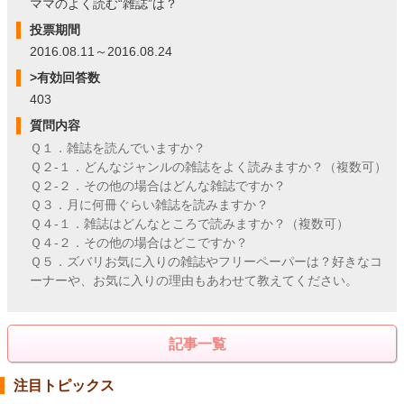
ママのよく読む“雑誌”は？
投票期間
2016.08.11～2016.08.24
>有効回答数
403
質問内容
Ｑ１．雑誌を読んでいますか？
Ｑ２-１．どんなジャンルの雑誌をよく読みますか？（複数可）
Ｑ２-２．その他の場合はどんな雑誌ですか？
Ｑ３．月に何冊ぐらい雑誌を読みますか？
Ｑ４-１．雑誌はどんなところで読みますか？（複数可）
Ｑ４-２．その他の場合はどこですか？
Ｑ５．ズバリお気に入りの雑誌やフリーペーパーは？好きなコ
ーナーや、お気に入りの理由もあわせて教えてください。
記事一覧
注目トピックス