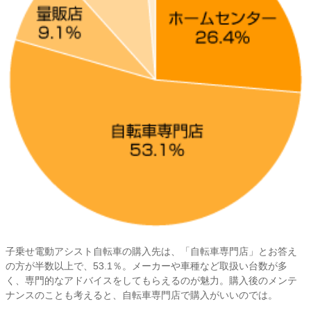
子乗せ電動アシスト自転車の購入先は、「自転車専門店」とお答え
の方が半数以上で、53.1％。メーカーや車種など取扱い台数が多
く、専門的なアドバイスをしてもらえるのが魅力。購入後のメンテ
ナンスのことも考えると、自転車専門店で購入がいいのでは。