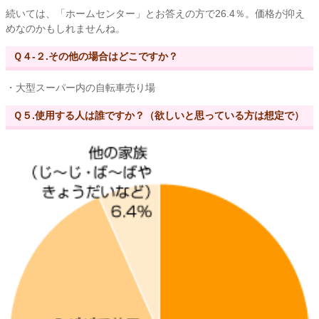
続いては、「ホームセンター」とお答えの方で26.4％。価格が抑え
めなのかもしれませんね。
Ｑ４-２.その他の場合はどこですか？
・大型スーパー内の自転車売り場
Ｑ５.使用する人は誰ですか？（欲しいと思っている方は想定で）