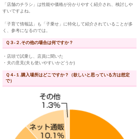
「店舗のチラシ」は性能や価格が分かりやすく紹介され、検討しや
すいですよね。
「子育て情報誌」も「子乗せ」に特化して紹介されていることが多
く、参考になるのでは。
Ｑ３-２.その他の場合は何ですか？
・店頭で試乗し、店員に聞いた
・夫の意見(夫も使いやすいかどうか)
Ｑ４-１.購入場所はどこですか？（欲しいと思っている方は想定
で）