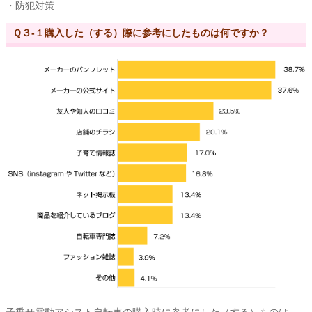
・防犯対策
Ｑ３-１購入した（する）際に参考にしたものは何ですか？