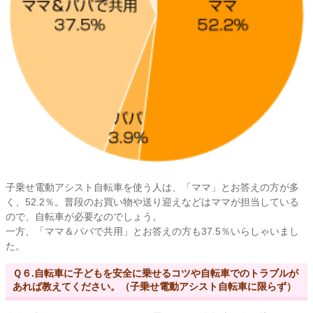
子乗せ電動アシスト自転車を使う人は、「ママ」とお答えの方が多
く、52.2％。普段のお買い物や送り迎えなどはママが担当している
ので、自転車が必要なのでしょう。
一方、「ママ＆パパで共用」とお答えの方も37.5％いらしゃいまし
た。
Ｑ６.自転車に子どもを安全に乗せるコツや自転車でのトラブルが
あれば教えてください。（子乗せ電動アシスト自転車に限らず）