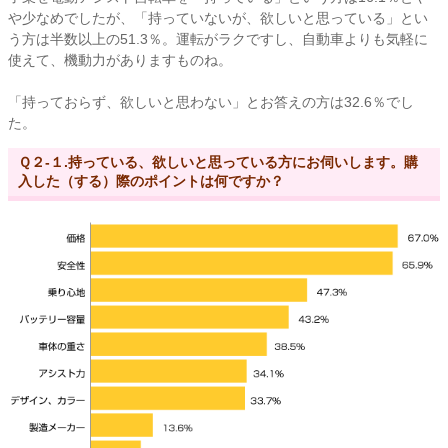
や少なめでしたが、「持っていないが、欲しいと思っている」とい
う方は半数以上の51.3％。運転がラクですし、自動車よりも気軽に
使えて、機動力がありますものね。
「持っておらず、欲しいと思わない」とお答えの方は32.6％でし
た。
Ｑ２-１.持っている、欲しいと思っている方にお伺いします。購
入した（する）際のポイントは何ですか？