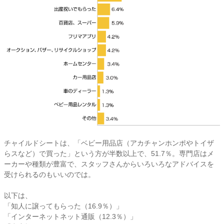
チャイルドシートは、「ベビー用品店（アカチャンホンポやトイザ
らスなど）で買った」という方が半数以上で、51.7％。専門店はメ
ーカーや種類が豊富で、スタッフさんからいろいろなアドバイスを
受けられるのもいいのでは。
以下は、
「知人に譲ってもらった（16.9％）」
「インターネットネット通販（12.3％）」