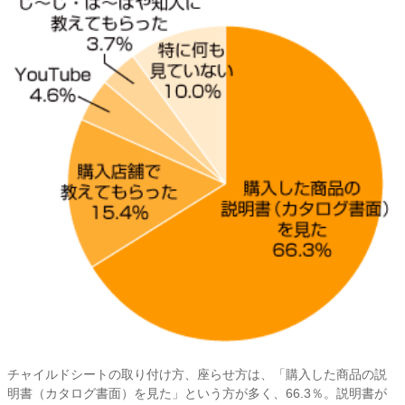
チャイルドシートの取り付け方、座らせ方は、「購入した商品の説
明書（カタログ書面）を見た」という方が多く、66.3％。説明書が