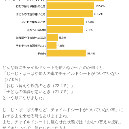
どんな時にチャイルドシートを使わなかったのか伺うと、
「じ～じ・ば～ばや知人の車でチャイルドシートがついていない
（27.0％）」
「おむつ替えや授乳のとき（22.4％）」
「子どもの体調が悪いとき（21.7％）」
という順になりました。
じ～じ・ば～ばの車など「チャイルドシートがついていない車」に
お子さまを乗せる時もありますよね。
また、チャイルドシートに座らせた状態では「おむつ替えや授乳」
ができないので、使わなかった方も。