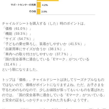
チャイルドシートを購入する（した）時のポイントは、
「価格（61.0％）」
「機能（59.3％）」
「サイズ（54.7％）」
「子どもの乗せ降ろし、装着がしやすいか（41.5％）」
「自家用車にサイズが合うか（38.1％）」
「車内への取り付けがしやすいか（37.7％）」
「国の安全基準に適合している「Eマーク」がついている
（31.4％）」
という順になりました。
トップは「価格」。チャイルドシートは決してリーズナブルなもの
ではないので、価格がポイントになりますよね。ただ、お子さまを
守るためのものなので、少しお値段が張ってもいいものを選ばれた
のでは。「国の安全基準に適合している「Eマーク」がついている」
と安全の証をしっかりチェックされた方も多いようです。