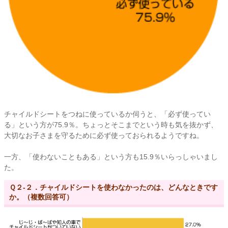
チャイルドシートをつねに使っているか伺うと、「必ず使ってい
る」という方が75.9％。ちょっとそこまでという時も気を抜かず、
大切なお子さまを守るために必ず使っておられるようですね。
一方、「使わないこともある」という方も15.9％いらっしゃいまし
た。
Ｑ２-２．チャイルドシートを使わなかったのは、どんなときです
か。（複数回答可）