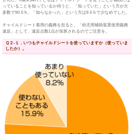
っていることを知っているか伺うと、「知っていた」という方が大
多数で90.5％。「知らなかった」という方は9.5％で少なめでした。
チャイルドシート着用の義務を怠ると、「幼児用補助装置使用義務
違反」として、違反点数1点が加算されるのでご注意を。
Ｑ２-１．いつもチャイルドシートを使っていますか（使っていま
したか）。