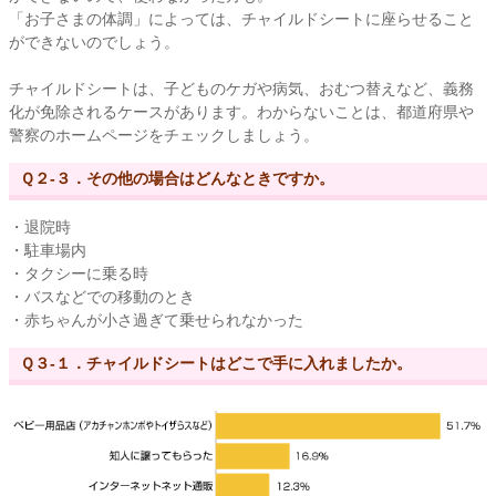
「お子さまの体調」によっては、チャイルドシートに座らせること
ができないのでしょう。
チャイルドシートは、子どものケガや病気、おむつ替えなど、義務
化が免除されるケースがあります。わからないことは、都道府県や
警察のホームページをチェックしましょう。
Ｑ２-３．その他の場合はどんなときですか。
・退院時
・駐車場内
・タクシーに乗る時
・バスなどでの移動のとき
・赤ちゃんが小さ過ぎて乗せられなかった
Ｑ３-１．チャイルドシートはどこで手に入れましたか。