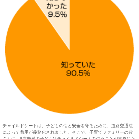
チャイルドシートは、子どもの命と安全を守るために、道路交通法
によって着用が義務化されました。そこで、子育てファミリーの皆
さんに、6歳未満の子どもはチャイルドシートを使うことが義務にな