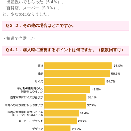
「出産祝いでもらった（6.4％）」
「百貨店、スーパー（5.9％）」
と、少なめになりました。
Ｑ３-２．その他の場合はどこですか。
・抽選で当選した
Ｑ４-１．購入時に重視するポイントは何ですか。（複数回答可）