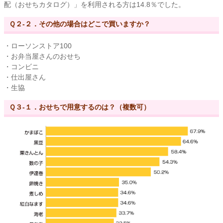
配（おせちカタログ）」を利用される方は14.8％でした。
Ｑ２-２．その他の場合はどこで買いますか？
・ローソンストア100
・お弁当屋さんのおせち
・コンビニ
・仕出屋さん
・生協
Ｑ３-１．おせちで用意するのは？（複数可）