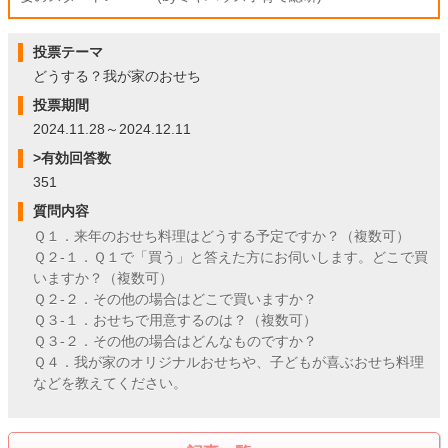
投票テーマ
どうする？我が家のおせち
投票期間
2024.11.28～2024.12.11
>有効回答数
351
質問内容
Ｑ１．来年のおせち料理はどうする予定ですか？（複数可）
Ｑ２-１．Ｑ１で「買う」と答えた方にお伺いします。どこで買
いますか？（複数可）
Ｑ２-２．その他の場合はどこで買いますか？
Ｑ３-１．おせちで用意するのは？（複数可）
Ｑ３-２．その他の場合はどんなものですか？
Ｑ４．我が家のオリジナルおせちや、子どもが喜ぶおせち料理
などを教えてください。