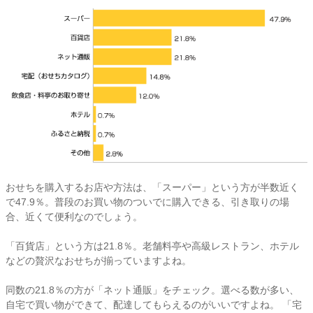
おせちを購入するお店や方法は、「スーパー」という方が半数近く
で47.9％。普段のお買い物のついでに購入できる、引き取りの場
合、近くて便利なのでしょう。
「百貨店」という方は21.8％。老舗料亭や高級レストラン、ホテル
などの贅沢なおせちが揃っていますよね。
同数の21.8％の方が「ネット通販」をチェック。選べる数が多い、
自宅で買い物ができて、配達してもらえるのがいいですよね。 「宅