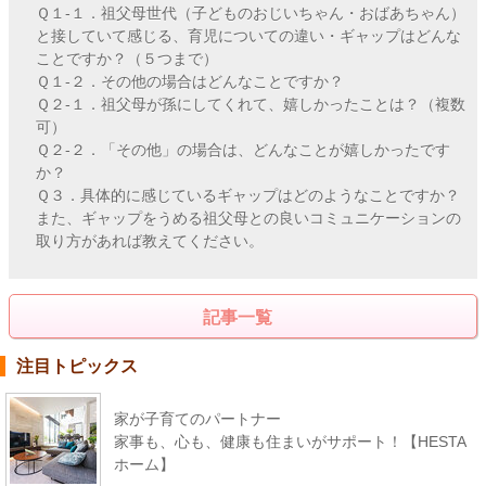
Ｑ１-１．祖父母世代（子どものおじいちゃん・おばあちゃん）
と接していて感じる、育児についての違い・ギャップはどんな
ことですか？（５つまで）
Ｑ１-２．その他の場合はどんなことですか？
Ｑ２-１．祖父母が孫にしてくれて、嬉しかったことは？（複数
可）
Ｑ２-２．「その他」の場合は、どんなことが嬉しかったです
か？
Ｑ３．具体的に感じているギャップはどのようなことですか？
また、ギャップをうめる祖父母との良いコミュニケーションの
取り方があれば教えてください。
記事一覧
注目トピックス
家が子育てのパートナー
家事も、心も、健康も住まいがサポート！【HESTA
ホーム】