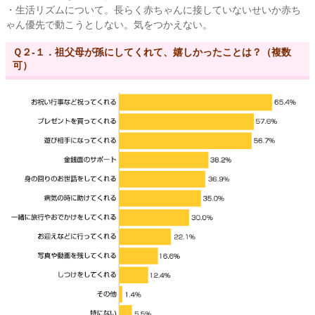
・生活リズムについて。長らく赤ちゃんに接していないせいか赤ち
ゃん優先で動こうとしない。気をつかえない。
Ｑ２-１．祖父母が孫にしてくれて、嬉しかったことは？（複数
可）