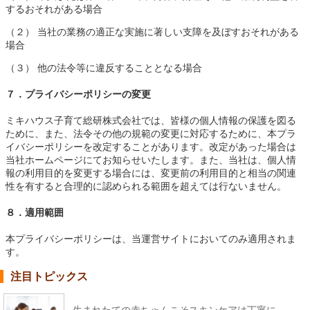
するおそれがある場合
（２） 当社の業務の適正な実施に著しい支障を及ぼすおそれがある
場合
（３） 他の法令等に違反することとなる場合
７．プライバシーポリシーの変更
ミキハウス子育て総研株式会社では、皆様の個人情報の保護を図る
ために、また、法令その他の規範の変更に対応するために、本プラ
イバシーポリシーを改定することがあります。改定があった場合は
当社ホームページにてお知らせいたします。また、当社は、個人情
報の利用目的を変更する場合には、変更前の利用目的と相当の関連
性を有すると合理的に認められる範囲を超えては行ないません。
８．適用範囲
本プライバシーポリシーは、当運営サイトにおいてのみ適用されま
す。
注目トピックス