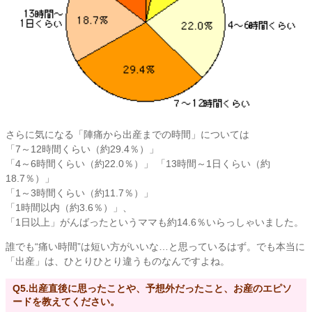
さらに気になる「陣痛から出産までの時間」については
「7～12時間くらい（約29.4％）」
「4～6時間くらい（約22.0％）」 「13時間～1日くらい（約
18.7％）」
「1～3時間くらい（約11.7％）」
「1時間以内（約3.6％）」、
「1日以上」がんばったというママも約14.6％いらっしゃいました。
誰でも“痛い時間”は短い方がいいな…と思っているはず。でも本当に
「出産」は、ひとりひとり違うものなんですよね。
Q5.出産直後に思ったことや、予想外だったこと、お産のエピソ
ードを教えてください。