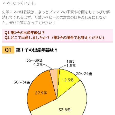
ママになっています。
先輩ママの経験談は、きっとプレママの不安や心配をちょっぴり解
消してくれるはず。可愛いベビーとの対面の日を楽しみにしなが
ら、ぜひご覧になってください！
Q1.第1子の出産年齢は？
Q2.どこで出産しましたか？（第1子の場合でお答えください）