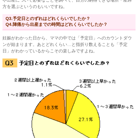
や出産について必要なことを調べて、自分の納得できる場所・産み
方を選ぶというのもいいですね。
Q3.予定日とのずれはどれくらいでしたか？
Q4.陣痛から出産までの時間はどれくらいでしたか？
妊娠がわかった日から、ママの中では「予定日」へのカウントダウ
ンが始まります。あとどれくらい…と指折り数えることも「予定
日」がわかっているからこその楽しみですよね。