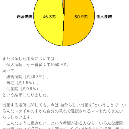
また出産した場所については
「個人病院」が一番多くて約50.9％。
続いて
「総合病院（約46.8％）」
「自宅（約1.5％）」
「助産院（約0.9％）」
という結果になりました。
出産する場所に関しても、今は“自分らしい出産を”ということで、い
ろんなスタイルの中から自分の意志で選択されるママもたくさんい
らっしゃいます。
「こんなふうに産みたい」という希望がある方なら、いろんな産院