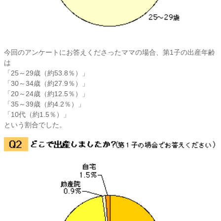
今回のアンケートにお答えくださったママの場合、第1子の出産年齢
は
「25～29歳（約53.8％）」
「30～34歳（約27.9％）」
「20～24歳（約12.5％）」
「35～39歳（約4.2％）」
「10代（約1.5％）」
という割合でした。