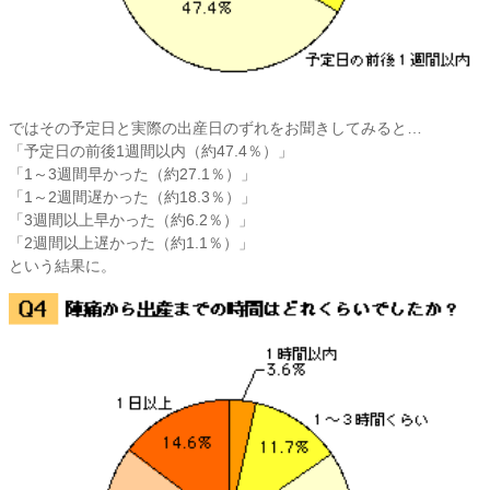
ではその予定日と実際の出産日のずれをお聞きしてみると…
「予定日の前後1週間以内（約47.4％）」
「1～3週間早かった（約27.1％）」
「1～2週間遅かった（約18.3％）」
「3週間以上早かった（約6.2％）」
「2週間以上遅かった（約1.1％）」
という結果に。