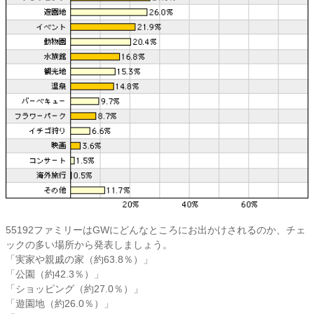
55192ファミリーはGWにどんなところにお出かけされるのか、チェ
ックの多い場所から発表しましょう。
「実家や親戚の家（約63.8％）」
「公園（約42.3％）」
「ショッピング（約27.0％）」
「遊園地（約26.0％）」