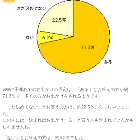
GWに子連れでのお出かけの予定は、「ある」とお答えの方が約
71.3％で、多くの方がお出かけをされるようです。
「まだ決めてない」とお答えの方は、約22.5％いらっしゃいまし
た。
この中には「決まればお出かけする」と言う方も含まれているかも
しれませんね。
「ない」とお答えの方は、約6.2％でした。