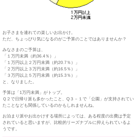
お子さまを連れての楽しいお出かけ。
ただ、ちょっぴり気になるのがご予算のことではありませんか？
みなさまのご予算は、
「１万円未満（約36.4％）」
「１万円以上２万円未満（約20.7％）」
「２万円以上３万円未満（約16.5％）」
「３万円以上５万円未満（約15.3％）」
と、なりました。
予算は「1万円未満」がトップ。
Ｑ２で日帰り派も多かったこと、Q３－１で「公園」が支持されてい
たことなども関係しているのかもしれませんね。
お泊まり派やお出かけする場所によっては、ある程度の出費は予定
されていると思いますが、比較的リーズナブルに抑えられているよ
うです。