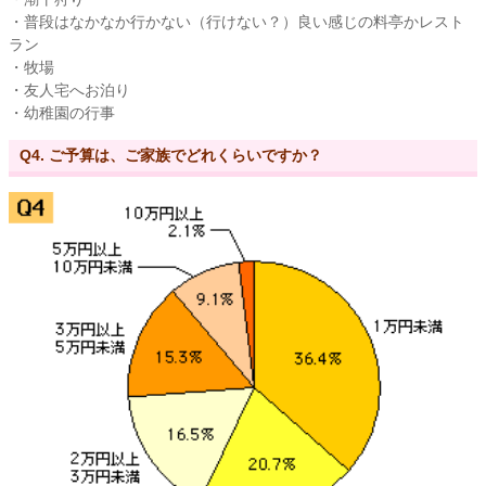
・普段はなかなか行かない（行けない？）良い感じの料亭かレスト
ラン
・牧場
・友人宅へお泊り
・幼稚園の行事
Q4. ご予算は、ご家族でどれくらいですか？