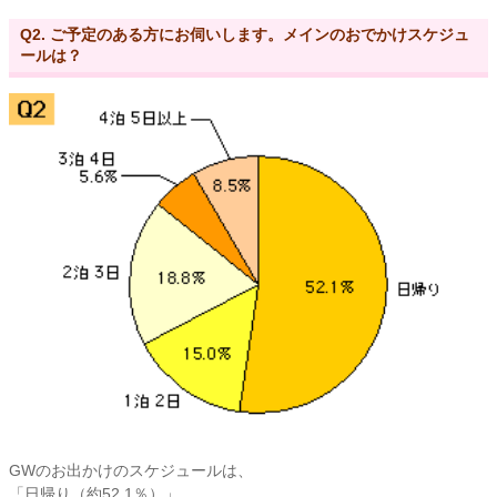
Q2. ご予定のある方にお伺いします。メインのおでかけスケジュ
ールは？
GWのお出かけのスケジュールは、
「日帰り（約52.1％）」