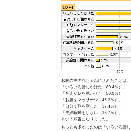
お腹の中の赤ちゃんにされたことは、
「いろいろ話しかけた（80.4％）」
「音楽ＣＤを聴かせた（50.9％）」
「お腹をマッサージ（46.3％）」
「自分で歌を歌った（37.4％）」
「夫婦喧嘩をしない（18.7％）」
という順番になりました。
もっとも多かったのは「いろいろ話し