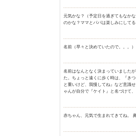
元気かな？（予定日を過ぎてもなかな
のかな？ママとパパは楽しみにしてる
名前（早々と決めていたので。。。）
名前はなんとなく決まっていましたが
た。ちょっと遠くに歩く時は、『きつ
と重いけど、我慢してね』など意識せ
ゃんが自分で『ケイト』と名づけて、
赤ちゃん、元気で生まれてきてね。 