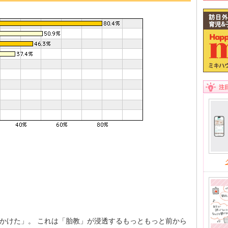
注
かけた」。 これは「胎教」が浸透するもっともっと前から