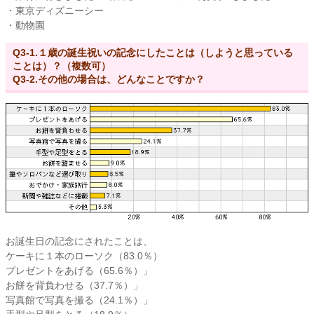
・東京ディズニーシー
・動物園
Q3-1.１歳の誕生祝いの記念にしたことは（しようと思っている
ことは）？（複数可）
Q3-2.その他の場合は、どんなことですか？
お誕生日の記念にされたことは、
ケーキに１本のローソク（83.0％）
プレゼントをあげる（65.6％）」
お餅を背負わせる（37.7％）」
写真館で写真を撮る（24.1％）」