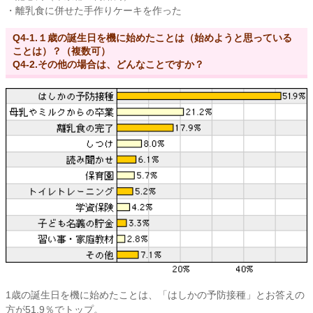
・離乳食に併せた手作りケーキを作った
Q4-1.１歳の誕生日を機に始めたことは（始めようと思っている
ことは）？（複数可）
Q4-2.その他の場合は、どんなことですか？
1歳の誕生日を機に始めたことは、「はしかの予防接種」とお答えの
方が51.9％でトップ。