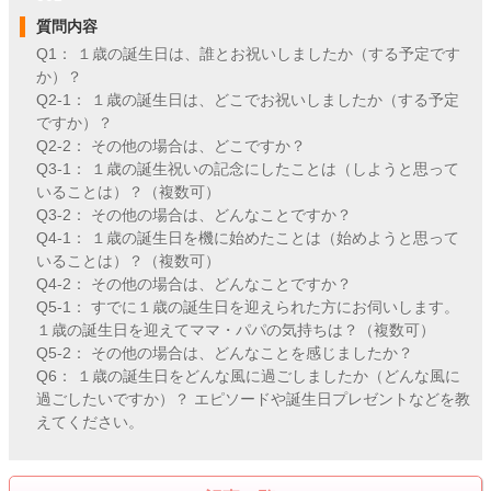
質問内容
Q1： １歳の誕生日は、誰とお祝いしましたか（する予定です
か）？
Q2-1： １歳の誕生日は、どこでお祝いしましたか（する予定
ですか）？
Q2-2： その他の場合は、どこですか？
Q3-1： １歳の誕生祝いの記念にしたことは（しようと思って
いることは）？（複数可）
Q3-2： その他の場合は、どんなことですか？
Q4-1： １歳の誕生日を機に始めたことは（始めようと思って
いることは）？（複数可）
Q4-2： その他の場合は、どんなことですか？
Q5-1： すでに１歳の誕生日を迎えられた方にお伺いします。
１歳の誕生日を迎えてママ・パパの気持ちは？（複数可）
Q5-2： その他の場合は、どんなことを感じましたか？
Q6： １歳の誕生日をどんな風に過ごしましたか（どんな風に
過ごしたいですか）？ エピソードや誕生日プレゼントなどを教
えてください。