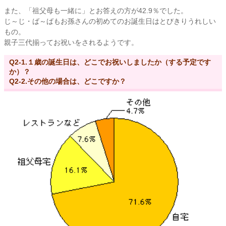
また、「祖父母も一緒に」とお答えの方が42.9％でした。
じ～じ・ば～ばもお孫さんの初めてのお誕生日はとびきりうれしい
もの。
親子三代揃ってお祝いをされるようです。
Q2-1.１歳の誕生日は、どこでお祝いしましたか（する予定です
か）？
Q2-2.その他の場合は、どこですか？