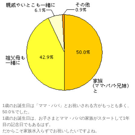
1歳のお誕生日は「ママ・パパ」とお祝いされる方がもっとも多く、
50.0％でした。
1歳のお誕生日は、お子さまとママ・パパの家族がスタートして1年
目の記念日でもあるはず。
だからこそ家族水入らずでお祝いしたいですよね。